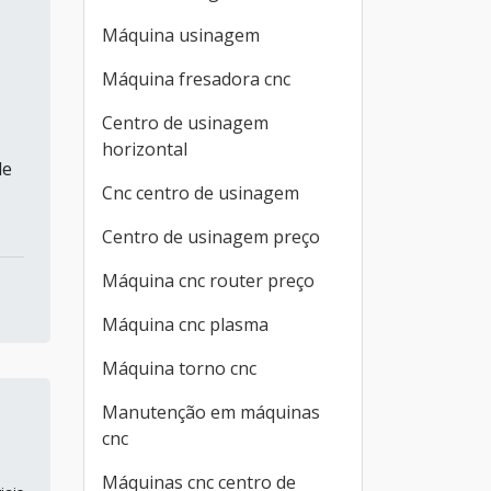
Máquina usinagem
Máquina fresadora cnc
Centro de usinagem
horizontal
de
Cnc centro de usinagem
Centro de usinagem preço
Máquina cnc router preço
Máquina cnc plasma
Máquina torno cnc
Manutenção em máquinas
cnc
Máquinas cnc centro de