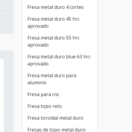
Fresa metal duro 4 cortes
Fresa metal duro 45 hrc
aprovado
Fresa metal duro 55 hrc
aprovado
Fresa metal duro blue 63 hrc
aprovado
Fresa metal duro para
aluminio
Fresa para cnc
Fresa topo reto
Fresa toroidal metal duro
Fresas de topo metal duro