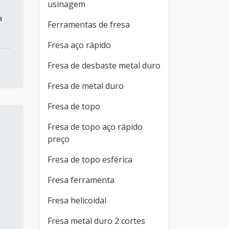
usinagem
a
Ferramentas de fresa
Fresa aço rápido
Fresa de desbaste metal duro
Fresa de metal duro
Fresa de topo
Fresa de topo aço rápido
preço
Fresa de topo esférica
Fresa ferramenta
Fresa helicoidal
Fresa metal duro 2 cortes