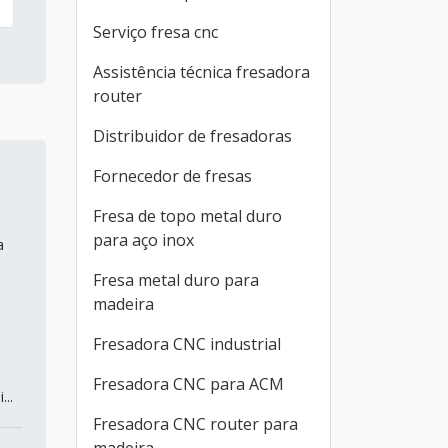
Serviço fresa cnc
Assistência técnica fresadora
router
Distribuidor de fresadoras
Fornecedor de fresas
Fresa de topo metal duro
para aço inox
a
Fresa metal duro para
madeira
Fresadora CNC industrial
Fresadora CNC para ACM
..
Fresadora CNC router para