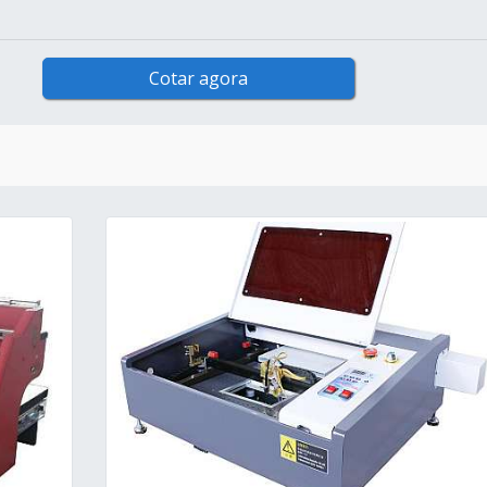
Cotar agora