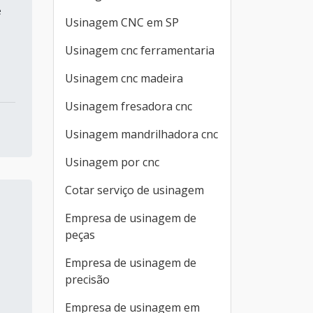
e
Usinagem CNC em SP
Usinagem cnc ferramentaria
Usinagem cnc madeira
Usinagem fresadora cnc
Usinagem mandrilhadora cnc
Usinagem por cnc
Cotar serviço de usinagem
Empresa de usinagem de
peças
Empresa de usinagem de
precisão
Empresa de usinagem em