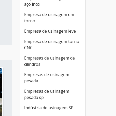
aço inox
Empresa de usinagem em
torno
Empresa de usinagem leve
Empresa de usinagem torno
CNC
Empresas de usinagem de
cilindros
Empresas de usinagem
pesada
Empresas de usinagem
pesada sp
Indústria de usinagem SP