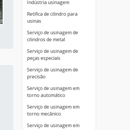
Indústria usinagem
Retifica de cilindro para
usinas
Serviço de usinagem de
cilindros de metal
Serviço de usinagem de
peças especiais
Serviço de usinagem de
precisão
Serviço de usinagem em
torno automático
Serviço de usinagem em
torno mecânico
Serviço de usinagem em