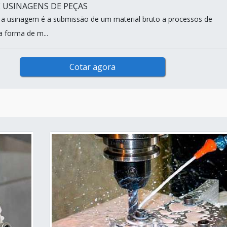
 USINAGENS DE PEÇAS
 a usinagem é a submissão de um material bruto a processos de
 forma de m...
Cotar agora