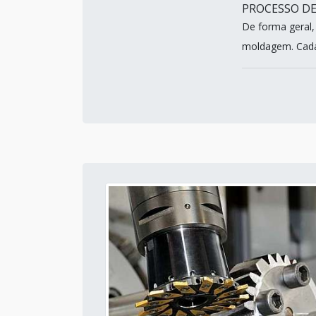
PROCESSO DE
De forma geral,
moldagem. Cada