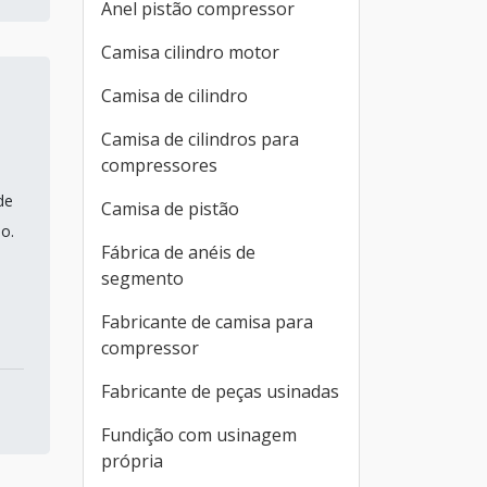
Anel pistão compressor
Camisa cilindro motor
Camisa de cilindro
Camisa de cilindros para
compressores
de
Camisa de pistão
o.
Fábrica de anéis de
segmento
Fabricante de camisa para
compressor
Fabricante de peças usinadas
Fundição com usinagem
própria