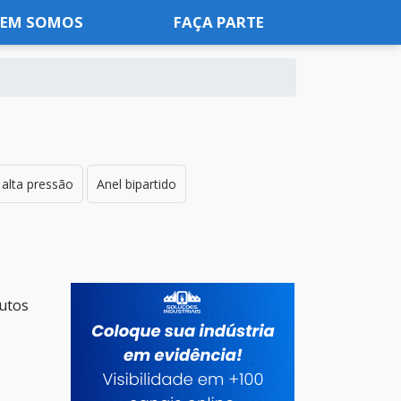
EM SOMOS
FAÇA PARTE
alta pressão
Anel bipartido
dutos