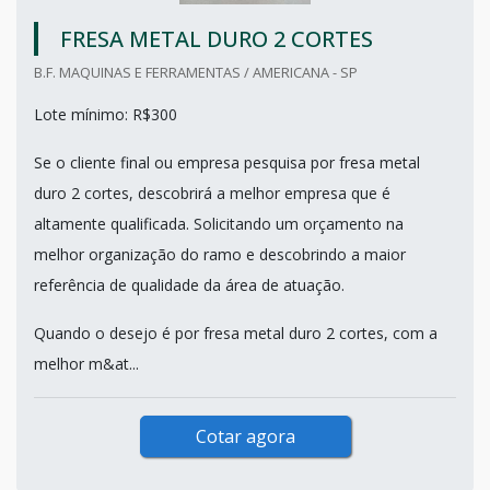
FRESA METAL DURO 2 CORTES
B.F. MAQUINAS E FERRAMENTAS / AMERICANA - SP
Lote mínimo: R$300
Se o cliente final ou empresa pesquisa por fresa metal
duro 2 cortes, descobrirá a melhor empresa que é
altamente qualificada. Solicitando um orçamento na
melhor organização do ramo e descobrindo a maior
referência de qualidade da área de atuação.
Quando o desejo é por fresa metal duro 2 cortes, com a
melhor m&at...
Cotar agora