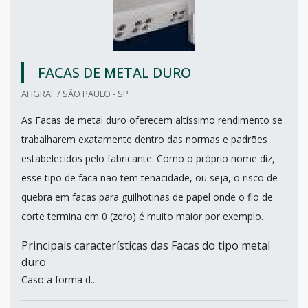
FACAS DE METAL DURO
AFIGRAF / SÃO PAULO - SP
As Facas de metal duro oferecem altíssimo rendimento se
trabalharem exatamente dentro das normas e padrões
estabelecidos pelo fabricante. Como o próprio nome diz,
esse tipo de faca não tem tenacidade, ou seja, o risco de
quebra em facas para guilhotinas de papel onde o fio de
corte termina em 0 (zero) é muito maior por exemplo.
Principais características das Facas do tipo metal
duro
Caso a forma d...