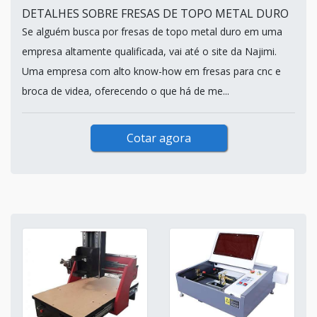
DETALHES SOBRE FRESAS DE TOPO METAL DURO
Se alguém busca por fresas de topo metal duro em uma
empresa altamente qualificada, vai até o site da Najimi.
Uma empresa com alto know-how em fresas para cnc e
broca de videa, oferecendo o que há de me...
Cotar agora