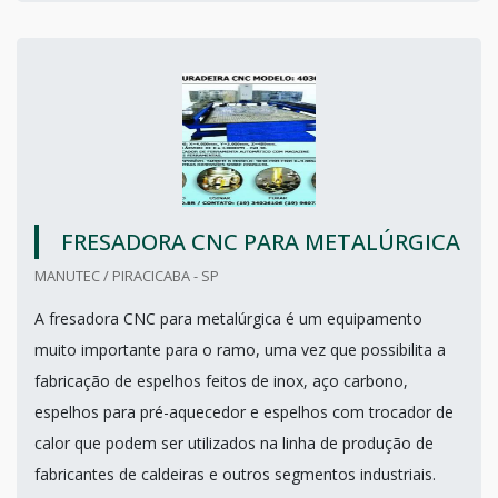
FRESADORA CNC PARA METALÚRGICA
MANUTEC / PIRACICABA - SP
A fresadora CNC para metalúrgica é um equipamento
muito importante para o ramo, uma vez que possibilita a
fabricação de espelhos feitos de inox, aço carbono,
espelhos para pré-aquecedor e espelhos com trocador de
calor que podem ser utilizados na linha de produção de
fabricantes de caldeiras e outros segmentos industriais.