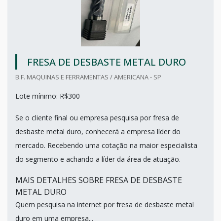
FRESA DE DESBASTE METAL DURO
B.F. MAQUINAS E FERRAMENTAS / AMERICANA - SP
Lote mínimo: R$300
Se o cliente final ou empresa pesquisa por fresa de
desbaste metal duro, conhecerá a empresa líder do
mercado. Recebendo uma cotação na maior especialista
do segmento e achando a líder da área de atuação.
MAIS DETALHES SOBRE FRESA DE DESBASTE
METAL DURO
Quem pesquisa na internet por fresa de desbaste metal
duro em uma empresa...