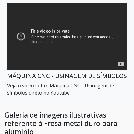
MÁQUINA CNC - USINAGEM DE SÍMBOLOS
Veja o vídeo sobre Máquina CNC - Usinagem de
símbolos direto no Youtube
Galeria de imagens ilustrativas
referente à Fresa metal duro para
aluminio