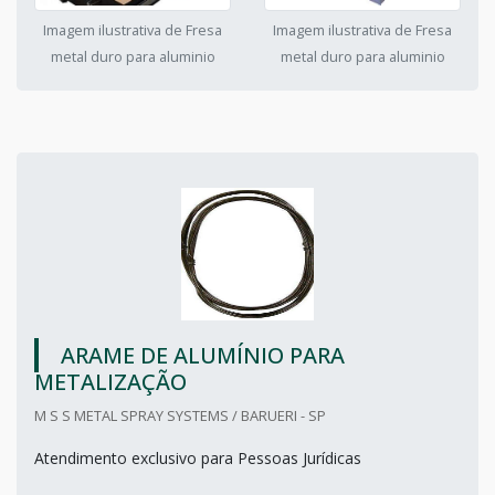
Imagem ilustrativa de Fresa
Imagem ilustrativa de Fresa
metal duro para aluminio
metal duro para aluminio
ARAME DE ALUMÍNIO PARA
METALIZAÇÃO
M S S METAL SPRAY SYSTEMS / BARUERI - SP
Atendimento exclusivo para Pessoas Jurídicas