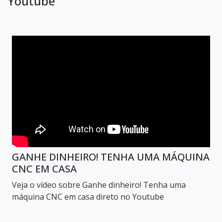
Youtube
GANHE DINHEIRO! TENHA UMA MÁQUINA
CNC EM CASA
Veja o vídeo sobre Ganhe dinheiro! Tenha uma
máquina CNC em casa direto no Youtube