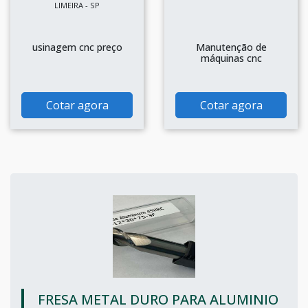
LIMEIRA - SP
usinagem cnc preço
Manutenção de
máquinas cnc
Cotar agora
Cotar agora
FRESA METAL DURO PARA ALUMINIO