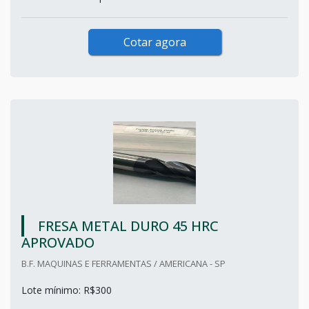
Cotar agora
FRESA METAL DURO 45 HRC
APROVADO
B.F. MAQUINAS E FERRAMENTAS / AMERICANA - SP
Lote mínimo: R$300