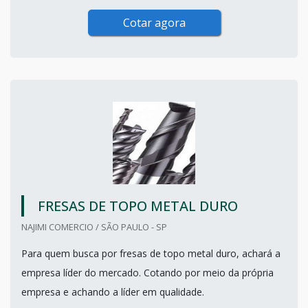
Cotar agora
FRESAS DE TOPO METAL DURO
NAJIMI COMERCIO / SÃO PAULO - SP
Para quem busca por fresas de topo metal duro, achará a
empresa líder do mercado. Cotando por meio da própria
empresa e achando a líder em qualidade.