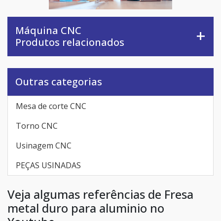
Máquina CNC
Produtos relacionados
Outras categorias
Mesa de corte CNC
Torno CNC
Usinagem CNC
PEÇAS USINADAS
Veja algumas referências de Fresa
metal duro para aluminio no