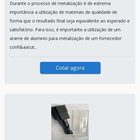
Durante o processo de metalização é de extrema
importância a utilização de materiais de qualidade de
forma que o resultado final seja equivalente ao esperado e
satisfatório. Para isso, é importante a utilização de um
arame de aluminio para metalização de um fornecedor
confi&aacut...
Cotar agora