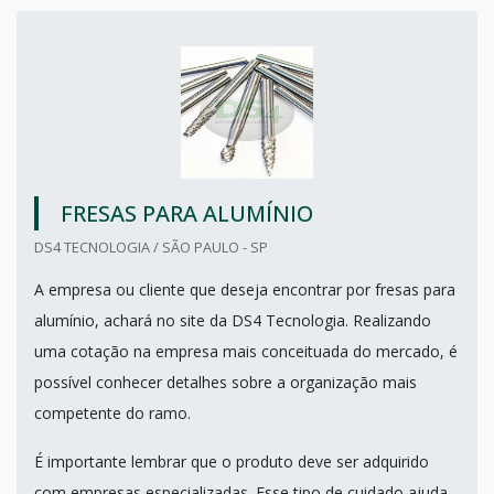
FRESAS PARA ALUMÍNIO
DS4 TECNOLOGIA / SÃO PAULO - SP
A empresa ou cliente que deseja encontrar por fresas para
alumínio, achará no site da DS4 Tecnologia. Realizando
uma cotação na empresa mais conceituada do mercado, é
possível conhecer detalhes sobre a organização mais
competente do ramo.
É importante lembrar que o produto deve ser adquirido
com empresas especializadas. Esse tipo de cuidado ajuda