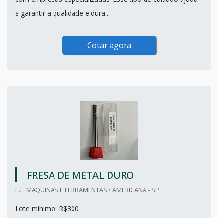
a garantir a qualidade e dura...
Cotar agora
FRESA DE METAL DURO
B.F. MAQUINAS E FERRAMENTAS / AMERICANA - SP
Lote mínimo: R$300