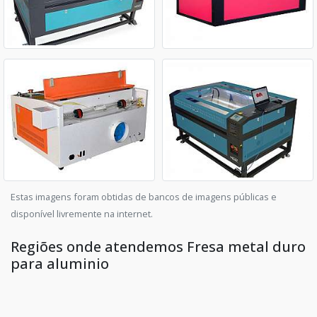
Estas imagens foram obtidas de bancos de imagens públicas e
disponível livremente na internet.
Regiões onde atendemos Fresa metal duro
para aluminio