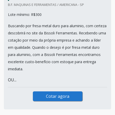
B.F. MAQUINAS E FERRAMENTAS / AMERICANA - SP
Lote mínimo: R$300
Buscando por fresa metal duro para aluminio, com certeza
descobrirá no site da Bissoli Ferramentas. Recebendo uma
cotação por meio da própria empresa e achando a líder
em qualidade. Quando o desejo é por fresa metal duro
para aluminio, com a Bissoli Ferramentas encontramos
excelente custo-benefício com estoque para entrega
imediata.
OU...
Cotar agora