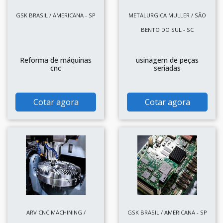
GSK BRASIL / AMERICANA - SP
METALURGICA MULLER / SÃO
BENTO DO SUL - SC
Reforma de máquinas
usinagem de peças
cnc
seriadas
Cotar agora
Cotar agora
ARV CNC MACHINING /
GSK BRASIL / AMERICANA - SP