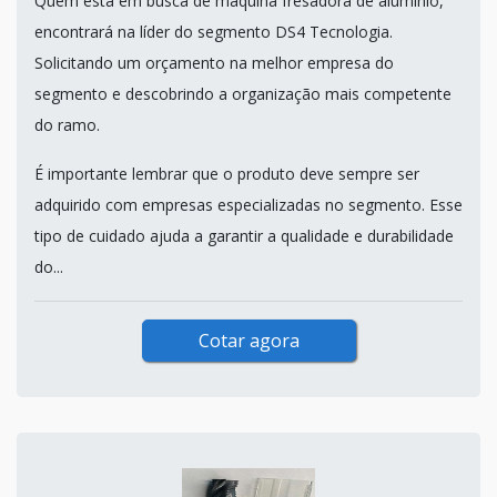
Quem está em busca de máquina fresadora de alumínio,
encontrará na líder do segmento DS4 Tecnologia.
Solicitando um orçamento na melhor empresa do
segmento e descobrindo a organização mais competente
do ramo.
É importante lembrar que o produto deve sempre ser
adquirido com empresas especializadas no segmento. Esse
tipo de cuidado ajuda a garantir a qualidade e durabilidade
do...
Cotar agora