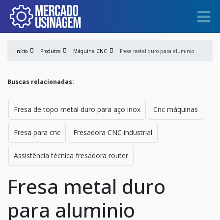
Início
Produtos
Máquina CNC
Fresa metal duro para aluminio
Buscas relacionadas:
Fresa de topo metal duro para aço inox
Cnc máquinas
Fresa para cnc
Fresadora CNC industrial
Assistência técnica fresadora router
Fresa metal duro
para aluminio