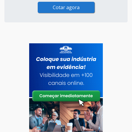
Cotar agora