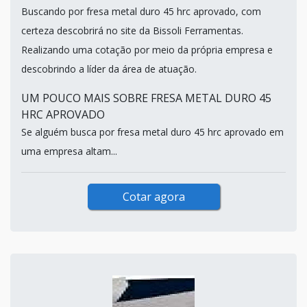
Buscando por fresa metal duro 45 hrc aprovado, com
certeza descobrirá no site da Bissoli Ferramentas.
Realizando uma cotação por meio da própria empresa e
descobrindo a líder da área de atuação.
UM POUCO MAIS SOBRE FRESA METAL DURO 45
HRC APROVADO
Se alguém busca por fresa metal duro 45 hrc aprovado em
uma empresa altam...
Cotar agora