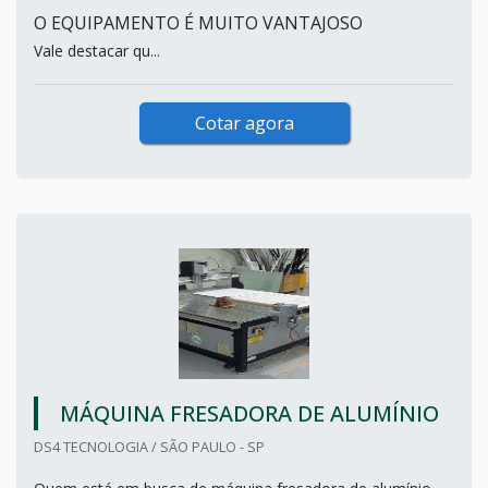
O EQUIPAMENTO É MUITO VANTAJOSO
Vale destacar qu...
Cotar agora
MÁQUINA FRESADORA DE ALUMÍNIO
DS4 TECNOLOGIA / SÃO PAULO - SP