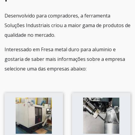
Desenvolvido para compradores, a ferramenta
Soluções Industriais criou a maior gama de produtos de
qualidade no mercado.
Interessado em Fresa metal duro para aluminio e
gostaria de saber mais informações sobre a empresa
selecione uma das empresas abaixo: