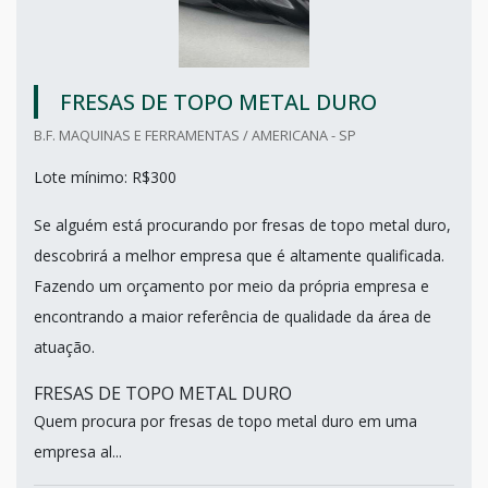
FRESAS DE TOPO METAL DURO
B.F. MAQUINAS E FERRAMENTAS / AMERICANA - SP
Lote mínimo: R$300
Se alguém está procurando por fresas de topo metal duro,
descobrirá a melhor empresa que é altamente qualificada.
Fazendo um orçamento por meio da própria empresa e
encontrando a maior referência de qualidade da área de
atuação.
FRESAS DE TOPO METAL DURO
Quem procura por fresas de topo metal duro em uma
empresa al...