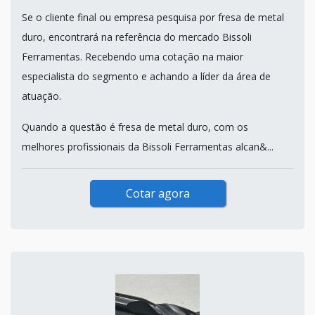
Se o cliente final ou empresa pesquisa por fresa de metal
duro, encontrará na referência do mercado Bissoli
Ferramentas. Recebendo uma cotação na maior
especialista do segmento e achando a líder da área de
atuação.
Quando a questão é fresa de metal duro, com os
melhores profissionais da Bissoli Ferramentas alcan&...
Cotar agora