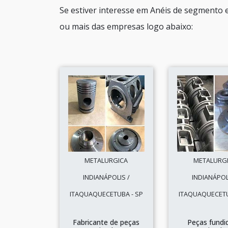
Se estiver interesse em Anéis de segmento 
ou mais das empresas logo abaixo:
METALURGICA
METALURG
INDIANÁPOLIS /
INDIANÁPOL
ITAQUAQUECETUBA - SP
ITAQUAQUECETU
Fabricante de peças
Peças fundi