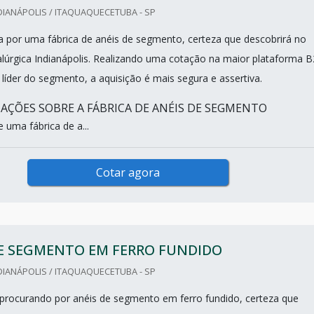
IANÁPOLIS / ITAQUAQUECETUBA - SP
 por uma fábrica de anéis de segmento, certeza que descobrirá no
lúrgica Indianápolis. Realizando uma cotação na maior plataforma 
líder do segmento, a aquisição é mais segura e assertiva.
AÇÕES SOBRE A FÁBRICA DE ANÉIS DE SEGMENTO
 uma fábrica de a...
Cotar agora
DE SEGMENTO EM FERRO FUNDIDO
IANÁPOLIS / ITAQUAQUECETUBA - SP
procurando por anéis de segmento em ferro fundido, certeza que