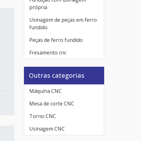
própria
Usinagem de peças em ferro
fundido
Peças de ferro fundido
Fresamento cnc
Outras categorias
Máquina CNC
Mesa de corte CNC
Torno CNC
Usinagem CNC