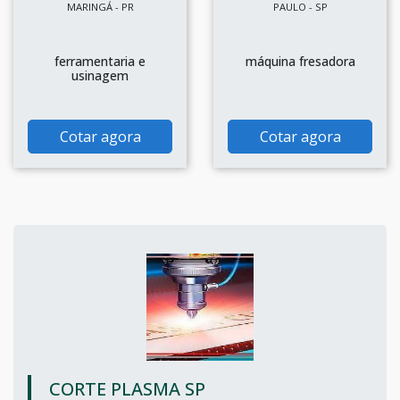
MARINGÁ - PR
PAULO - SP
ferramentaria e
máquina fresadora
usinagem
Cotar agora
Cotar agora
CORTE PLASMA SP