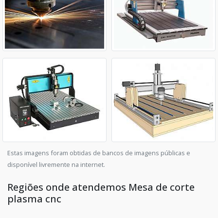
Estas imagens foram obtidas de bancos de imagens públicas e
disponível livremente na internet.
Regiões onde atendemos Mesa de corte
plasma cnc