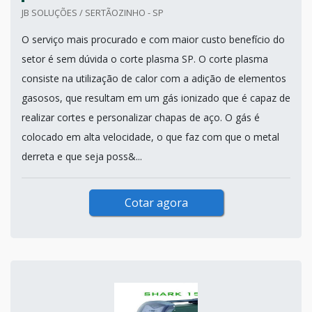
JB SOLUÇÕES / SERTÃOZINHO - SP
O serviço mais procurado e com maior custo benefício do
setor é sem dúvida o corte plasma SP. O corte plasma
consiste na utilização de calor com a adição de elementos
gasosos, que resultam em um gás ionizado que é capaz de
realizar cortes e personalizar chapas de aço. O gás é
colocado em alta velocidade, o que faz com que o metal
derreta e que seja poss&...
Cotar agora