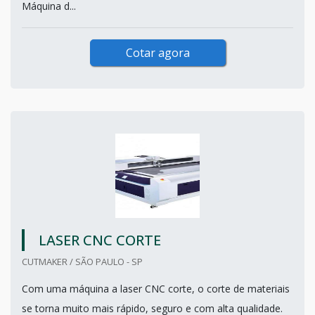
Máquina d...
Cotar agora
LASER CNC CORTE
CUTMAKER / SÃO PAULO - SP
Com uma máquina a laser CNC corte, o corte de materiais
se torna muito mais rápido, seguro e com alta qualidade.