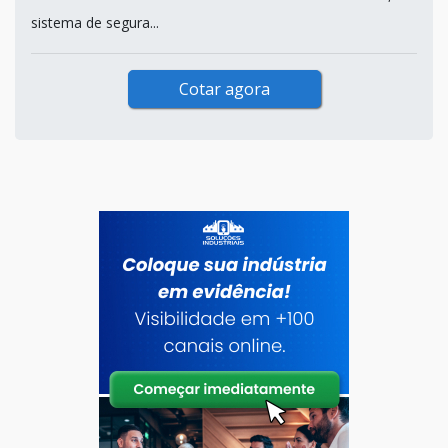
sistema de segura...
Cotar agora