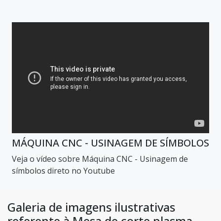
MÁQUINA CNC - USINAGEM DE SÍMBOLOS
Veja o vídeo sobre Máquina CNC - Usinagem de
símbolos direto no Youtube
Galeria de imagens ilustrativas
referente à Mesa de corte plasma