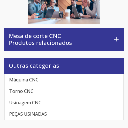
Mesa de corte CNC
Produtos relacionados
Outras categorias
Máquina CNC
Torno CNC
Usinagem CNC
PEÇAS USINADAS