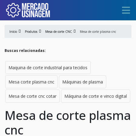
Início
Produtos
Mesa de corte CNC
Mesa de corte plasma cnc
Buscas relacionadas:
Maquina de corte industrial para tecidos
Mesa corte plasma cnc
Máquinas de plasma
Mesa de corte cnc cotar
Máquina de corte e vinco digital
Mesa de corte plasma
cnc