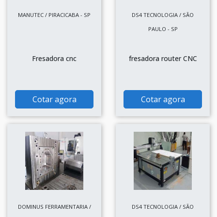
MANUTEC / PIRACICABA - SP
DS4 TECNOLOGIA / SÃO
PAULO - SP
Fresadora cnc
fresadora router CNC
Cotar agora
Cotar agora
DOMINUS FERRAMENTARIA /
DS4 TECNOLOGIA / SÃO