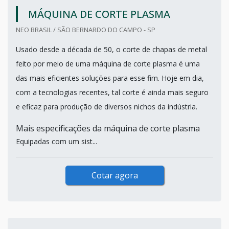
MÁQUINA DE CORTE PLASMA
NEO BRASIL / SÃO BERNARDO DO CAMPO - SP
Usado desde a década de 50, o corte de chapas de metal
feito por meio de uma máquina de corte plasma é uma
das mais eficientes soluções para esse fim. Hoje em dia,
com a tecnologias recentes, tal corte é ainda mais seguro
e eficaz para produção de diversos nichos da indústria.
Mais especificações da máquina de corte plasma
Equipadas com um sist...
Cotar agora