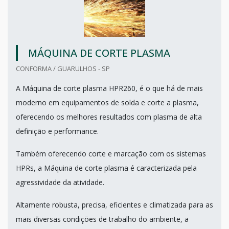
MÁQUINA DE CORTE PLASMA
CONFORMA / GUARULHOS - SP
A Máquina de corte plasma HPR260, é o que há de mais
moderno em equipamentos de solda e corte a plasma,
oferecendo os melhores resultados com plasma de alta
definição e performance.
Também oferecendo corte e marcação com os sistemas
HPRs, a Máquina de corte plasma é caracterizada pela
agressividade da atividade.
Altamente robusta, precisa, eficientes e climatizada para as
mais diversas condições de trabalho do ambiente, a