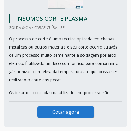
INSUMOS CORTE PLASMA
SOLDA & CIA / CARAPICUÍBA - SP
O processo de corte é uma técnica aplicada em chapas
metálicas ou outros materiais e seu corte ocorre através
de um processo muito semelhante à soldagem por arco
elétrico. É utilizado um bico com orifício para comprimir o
gás, ionizado em elevada temperatura até que possa ser
realizado o corte das peças.
Os insumos corte plasma utilizados no processo são...
Cotar agora