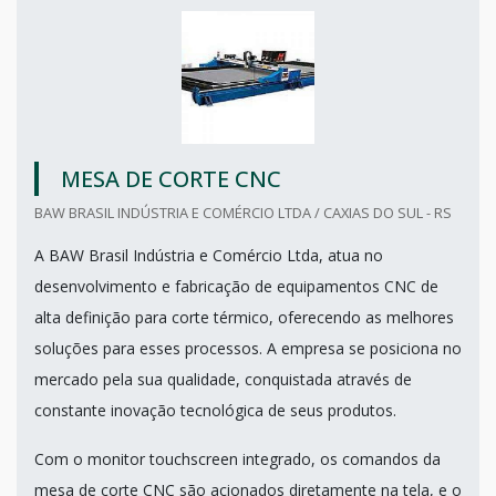
MESA DE CORTE CNC
BAW BRASIL INDÚSTRIA E COMÉRCIO LTDA / CAXIAS DO SUL - RS
A BAW Brasil Indústria e Comércio Ltda, atua no
desenvolvimento e fabricação de equipamentos CNC de
alta definição para corte térmico, oferecendo as melhores
soluções para esses processos. A empresa se posiciona no
mercado pela sua qualidade, conquistada através de
constante inovação tecnológica de seus produtos.
Com o monitor touchscreen integrado, os comandos da
mesa de corte CNC são acionados diretamente na tela, e o