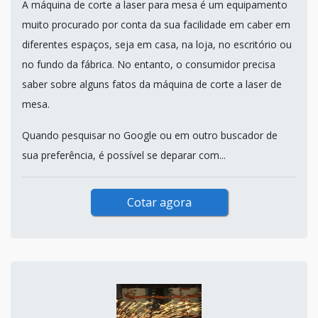
A máquina de corte a laser para mesa é um equipamento
muito procurado por conta da sua facilidade em caber em
diferentes espaços, seja em casa, na loja, no escritório ou
no fundo da fábrica. No entanto, o consumidor precisa
saber sobre alguns fatos da máquina de corte a laser de
mesa.
Quando pesquisar no Google ou em outro buscador de
sua preferência, é possível se deparar com...
Cotar agora