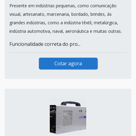
Presente em indústrias pequenas, como comunicação
visual, artesanato, marcenaria, bordado, brindes, às
grandes indústrias, como a indústria têxtil, metalúrgica,
indústria automotiva, naval, aeronáutica e muitas outras.
Funcionalidade correta do pro...
Cotar agora