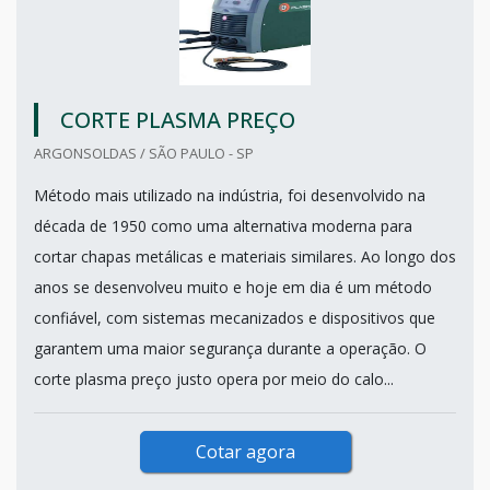
CORTE PLASMA PREÇO
ARGONSOLDAS / SÃO PAULO - SP
Método mais utilizado na indústria, foi desenvolvido na
década de 1950 como uma alternativa moderna para
cortar chapas metálicas e materiais similares. Ao longo dos
anos se desenvolveu muito e hoje em dia é um método
confiável, com sistemas mecanizados e dispositivos que
garantem uma maior segurança durante a operação. O
corte plasma preço justo opera por meio do calo...
Cotar agora