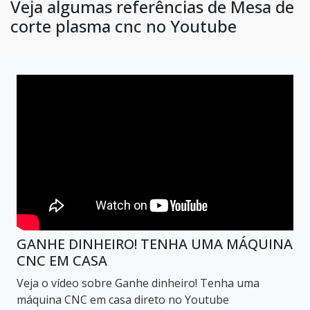
Veja algumas referências de Mesa de
corte plasma cnc no Youtube
GANHE DINHEIRO! TENHA UMA MÁQUINA
CNC EM CASA
Veja o vídeo sobre Ganhe dinheiro! Tenha uma
máquina CNC em casa direto no Youtube