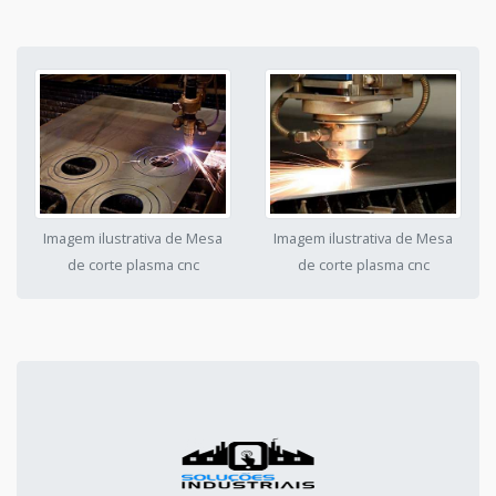
Imagem ilustrativa de Mesa
Imagem ilustrativa de Mesa
de corte plasma cnc
de corte plasma cnc