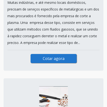
Muitas indústrias, e até mesmo locais domésticos,
precisam de serviços específicos de metalúrgicas e um dos
mais procurados é fornecido pela empresa de corte a
plasma. Uma empresa desse tipo, consiste em serviços
que utilizam métodos com fluidos gasosos, que se unindo
à rapidez conseguem derreter o metal e realizar um corte
preciso. A empresa pode realizar esse tipo de...
Cotar agora