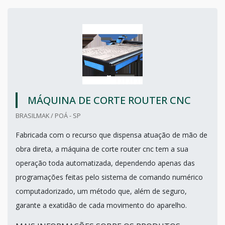
MÁQUINA DE CORTE ROUTER CNC
BRASILMAK / POÁ - SP
Fabricada com o recurso que dispensa atuação de mão de
obra direta, a máquina de corte router cnc tem a sua
operação toda automatizada, dependendo apenas das
programações feitas pelo sistema de comando numérico
computadorizado, um método que, além de seguro,
garante a exatidão de cada movimento do aparelho.