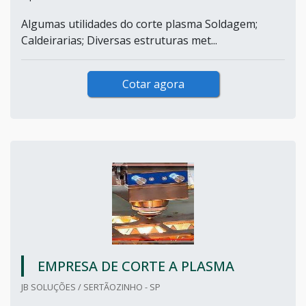
Algumas utilidades do corte plasma Soldagem;
Caldeirarias; Diversas estruturas met...
Cotar agora
EMPRESA DE CORTE A PLASMA
JB SOLUÇÕES / SERTÃOZINHO - SP