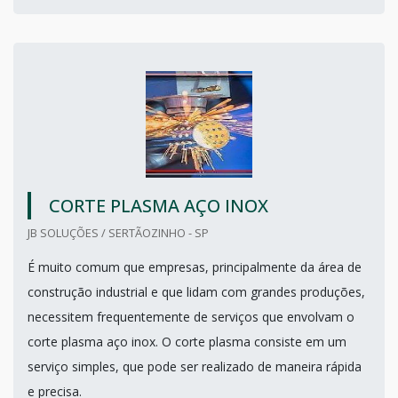
CORTE PLASMA AÇO INOX
JB SOLUÇÕES / SERTÃOZINHO - SP
É muito comum que empresas, principalmente da área de
construção industrial e que lidam com grandes produções,
necessitem frequentemente de serviços que envolvam o
corte plasma aço inox. O corte plasma consiste em um
serviço simples, que pode ser realizado de maneira rápida
e precisa.