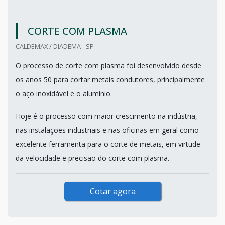
CORTE COM PLASMA
CALDEMAX / DIADEMA - SP
O processo de corte com plasma foi desenvolvido desde
os anos 50 para cortar metais condutores, principalmente
o aço inoxidável e o alumínio.
Hoje é o processo com maior crescimento na indústria,
nas instalações industriais e nas oficinas em geral como
excelente ferramenta para o corte de metais, em virtude
da velocidade e precisão do corte com plasma.
Cotar agora