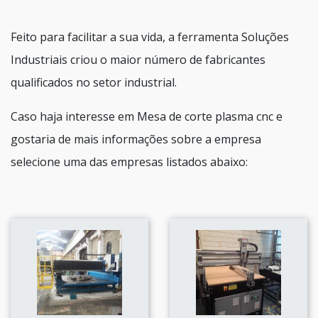
Feito para facilitar a sua vida, a ferramenta Soluções
Industriais criou o maior número de fabricantes
qualificados no setor industrial.
Caso haja interesse em Mesa de corte plasma cnc e
gostaria de mais informações sobre a empresa
selecione uma das empresas listados abaixo: