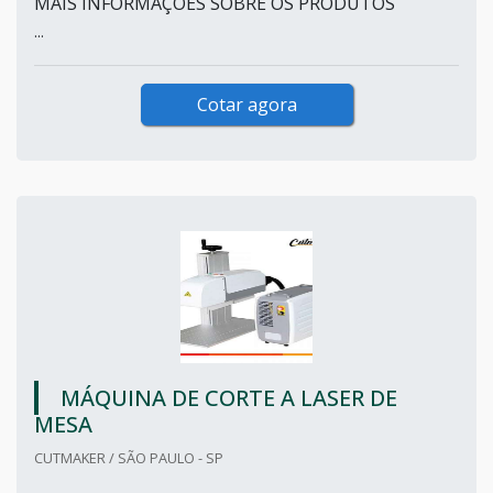
MAIS INFORMAÇÕES SOBRE OS PRODUTOS
...
Cotar agora
MÁQUINA DE CORTE A LASER DE
MESA
CUTMAKER / SÃO PAULO - SP