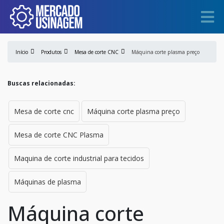
Início
Produtos
Mesa de corte CNC
Máquina corte plasma preço
Buscas relacionadas:
Mesa de corte cnc
Máquina corte plasma preço
Mesa de corte CNC Plasma
Maquina de corte industrial para tecidos
Máquinas de plasma
Máquina corte