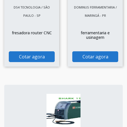
DS4 TECNOLOGIA / SÃO
DOMINUS FERRAMENTARIA /
PAULO - SP
MARINGÁ - PR
fresadora router CNC
ferramentaria e
usinagem
Cotar agora
Cotar agora