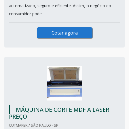
automatizado, seguro e eficiente. Assim, o negócio do
consumidor pode...
Cotar agora
MÁQUINA DE CORTE MDF A LASER
PREÇO
CUTMAKER / SÃO PAULO - SP