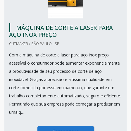
MÁQUINA DE CORTE A LASER PARA
AÇO INOX PREÇO
CUTMAKER / SÃO PAULO - SP
Com a máquina de corte a laser para aço inox preço
acessível o consumidor pode aumentar exponencialmente
a produtividade de seu processo de corte de aço
inoxidável. Graças a precisão e altíssima qualidade em
corte fornecida por esse equipamento, que garante um
trabalho completamente automatizado, seguro e eficiente.
Permitindo que sua empresa pode começar a produzir em
uma q...