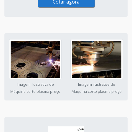
Cotar agora
Imagem ilustrativa de
Imagem ilustrativa de
Máquina corte plasma preço
Máquina corte plasma preço