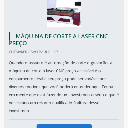
MÁQUINA DE CORTE A LASER CNC
PREÇO
CUTMAKER / SÃO PAULO - SP
Quando o assunto é automação de corte e gravação, a
máquina de corte a laser CNC preço acessível é o
equipamento ideal e seu preço pode ser variável por
diversos motivos que você poderá entender aqui. Tenha
em mente que está fazendo um investimento sério e que é
necessário um retorno qualificado à altura desse
investimen...