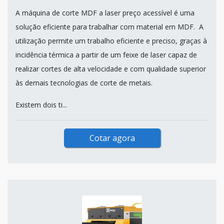
A máquina de corte MDF a laser preço acessível é uma
solução eficiente para trabalhar com material em MDF. A
utilização permite um trabalho eficiente e preciso, graças à
incidência térmica a partir de um feixe de laser capaz de
realizar cortes de alta velocidade e com qualidade superior
às demais tecnologias de corte de metais.
Existem dois ti...
Cotar agora