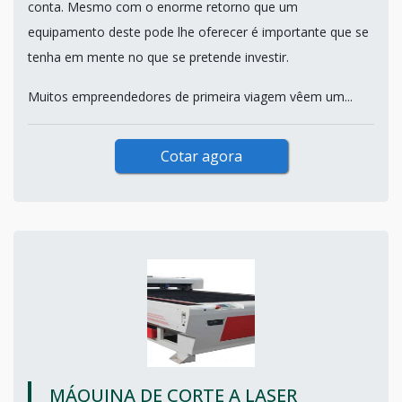
conta. Mesmo com o enorme retorno que um
equipamento deste pode lhe oferecer é importante que se
tenha em mente no que se pretende investir.
Muitos empreendedores de primeira viagem vêem um...
Cotar agora
MÁQUINA DE CORTE A LASER