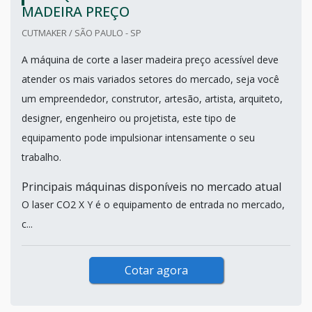
MADEIRA PREÇO
CUTMAKER / SÃO PAULO - SP
A máquina de corte a laser madeira preço acessível deve
atender os mais variados setores do mercado, seja você
um empreendedor, construtor, artesão, artista, arquiteto,
designer, engenheiro ou projetista, este tipo de
equipamento pode impulsionar intensamente o seu
trabalho.
Principais máquinas disponíveis no mercado atual
O laser CO2 X Y é o equipamento de entrada no mercado,
c...
Cotar agora