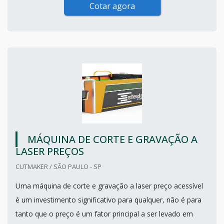
Cotar agora
MÁQUINA DE CORTE E GRAVAÇÃO A
LASER PREÇOS
CUTMAKER / SÃO PAULO - SP
Uma máquina de corte e gravação a laser preço acessível
é um investimento significativo para qualquer, não é para
tanto que o preço é um fator principal a ser levado em