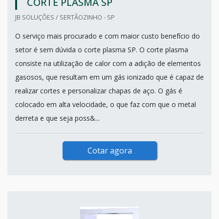
CORTE PLASMA SP
JB SOLUÇÕES / SERTÃOZINHO - SP
O serviço mais procurado e com maior custo benefício do
setor é sem dúvida o corte plasma SP. O corte plasma
consiste na utilização de calor com a adição de elementos
gasosos, que resultam em um gás ionizado que é capaz de
realizar cortes e personalizar chapas de aço. O gás é
colocado em alta velocidade, o que faz com que o metal
derreta e que seja poss&...
Cotar agora