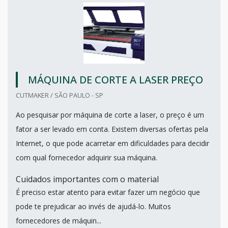
MÁQUINA DE CORTE A LASER PREÇO
CUTMAKER / SÃO PAULO - SP
Ao pesquisar por máquina de corte a laser, o preço é um
fator a ser levado em conta. Existem diversas ofertas pela
Internet, o que pode acarretar em dificuldades para decidir
com qual fornecedor adquirir sua máquina.
Cuidados importantes com o material
É preciso estar atento para evitar fazer um negócio que
pode te prejudicar ao invés de ajudá-lo. Muitos
fornecedores de máquin...