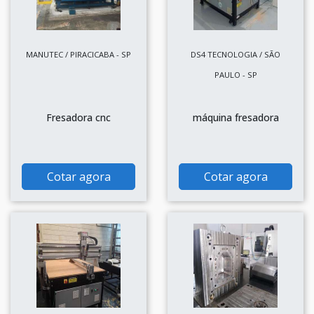
MANUTEC / PIRACICABA - SP
DS4 TECNOLOGIA / SÃO
PAULO - SP
Fresadora cnc
máquina fresadora
Cotar agora
Cotar agora