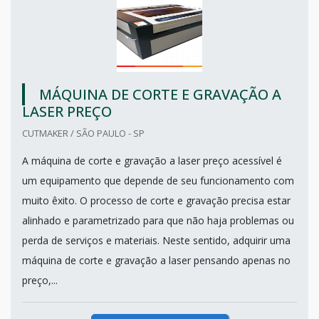
MÁQUINA DE CORTE E GRAVAÇÃO A
LASER PREÇO
CUTMAKER / SÃO PAULO - SP
A máquina de corte e gravação a laser preço acessível é
um equipamento que depende de seu funcionamento com
muito êxito. O processo de corte e gravação precisa estar
alinhado e parametrizado para que não haja problemas ou
perda de serviços e materiais. Neste sentido, adquirir uma
máquina de corte e gravação a laser pensando apenas no
preço,...