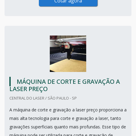
Cotar agora
MÁQUINA DE CORTE E GRAVAÇÃO A
LASER PREÇO
CENTRAL DO LASER / SÃO PAULO - SP
A máquina de corte e gravação a laser preço proporciona a
mais alta tecnologia para corte e gravação a laser, tanto
gravações superficiais quanto mais profundas. Esse tipo de
máquina pode ser utilizada para corte e gravação de