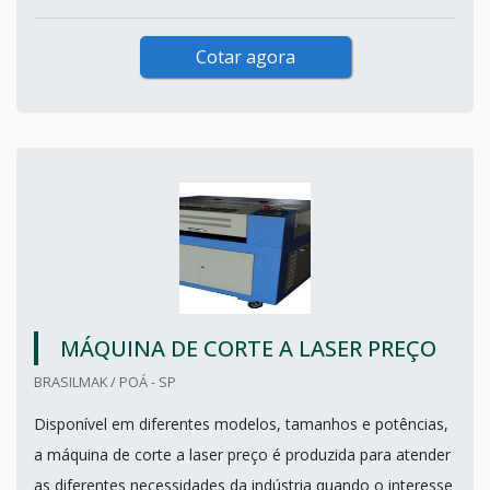
Cotar agora
MÁQUINA DE CORTE A LASER PREÇO
BRASILMAK / POÁ - SP
Disponível em diferentes modelos, tamanhos e potências,
a máquina de corte a laser preço é produzida para atender
as diferentes necessidades da indústria quando o interesse