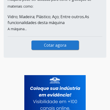
materiais como:
Vidro; Madeira; Plástico; Aço; Entre outros.As
funcionalidades desta máquina
A máquina...
Cotar agora