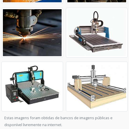
Estas imagens foram obtidas de bancos de imagens públicas e
disponível livremente na internet.