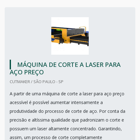
MÁQUINA DE CORTE A LASER PARA
AÇO PREÇO
CUTMAKER / SÃO PAULO - SP
A partir de uma máquina de corte a laser para aço preço
acessível é possível aumentar intensamente a
produtividade do processo de corte de aço. Por conta da
precisão e altíssima qualidade que padronizam o corte e
possuem um laser altamente concentrado. Garantindo,
assim, um processo de corte completamente