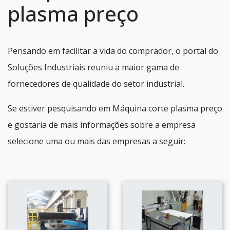
plasma preço
Pensando em facilitar a vida do comprador, o portal do
Soluções Industriais reuniu a maior gama de
fornecedores de qualidade do setor industrial.
Se estiver pesquisando em Máquina corte plasma preço
e gostaria de mais informações sobre a empresa
selecione uma ou mais das empresas a seguir: