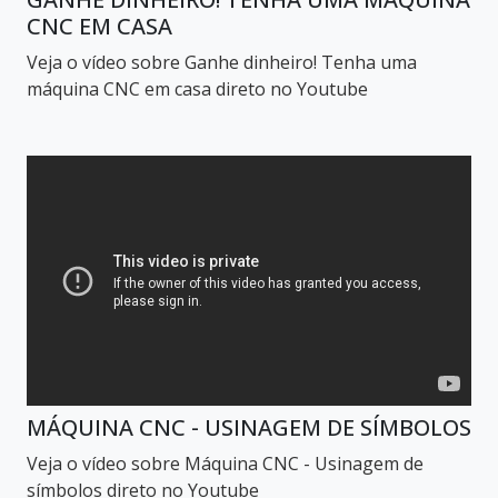
CNC EM CASA
Veja o vídeo sobre Ganhe dinheiro! Tenha uma
máquina CNC em casa direto no Youtube
MÁQUINA CNC - USINAGEM DE SÍMBOLOS
Veja o vídeo sobre Máquina CNC - Usinagem de
símbolos direto no Youtube