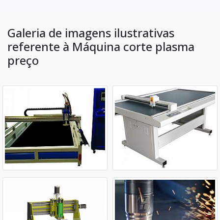
Galeria de imagens ilustrativas
referente à Máquina corte plasma
preço