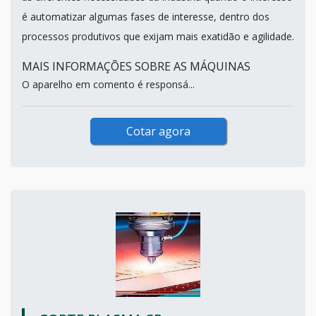
é automatizar algumas fases de interesse, dentro dos
processos produtivos que exijam mais exatidão e agilidade.
MAIS INFORMAÇÕES SOBRE AS MÁQUINAS
O aparelho em comento é responsá...
Cotar agora