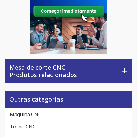
Mesa de corte CNC
Produtos relacionados
Outras categorias
Máquina CNC
Torno CNC