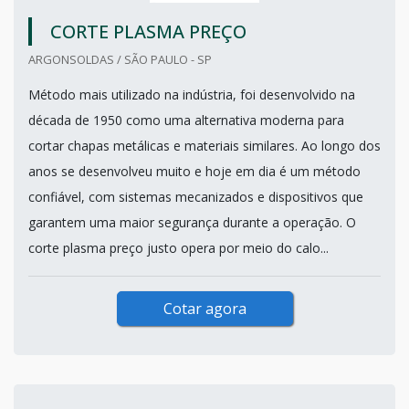
CORTE PLASMA PREÇO
ARGONSOLDAS / SÃO PAULO - SP
Método mais utilizado na indústria, foi desenvolvido na
década de 1950 como uma alternativa moderna para
cortar chapas metálicas e materiais similares. Ao longo dos
anos se desenvolveu muito e hoje em dia é um método
confiável, com sistemas mecanizados e dispositivos que
garantem uma maior segurança durante a operação. O
corte plasma preço justo opera por meio do calo...
Cotar agora