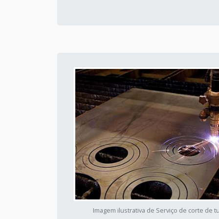
Imagem ilustrativa de Serviço de corte de 