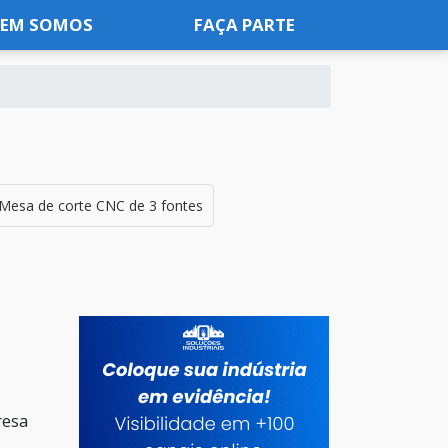
EM SOMOS
FAÇA PARTE
Mesa de corte CNC de 3 fontes
resa