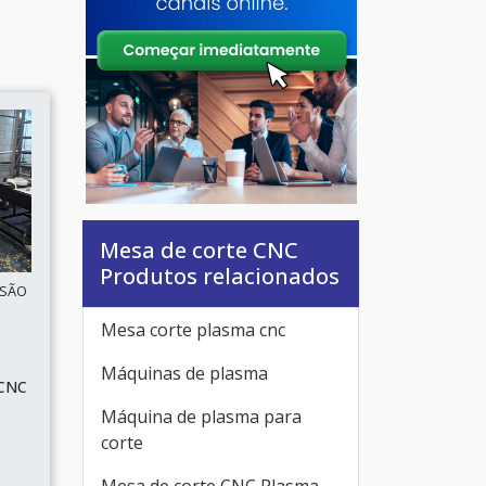
Mesa de corte CNC
Produtos relacionados
 SÃO
Mesa corte plasma cnc
Máquinas de plasma
 CNC
Máquina de plasma para
corte