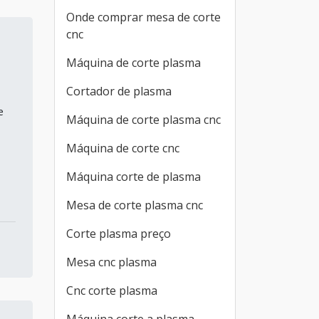
Onde comprar mesa de corte
cnc
Máquina de corte plasma
Cortador de plasma
a
e
Máquina de corte plasma cnc
Máquina de corte cnc
Máquina corte de plasma
o
Mesa de corte plasma cnc
Corte plasma preço
Mesa cnc plasma
Cnc corte plasma