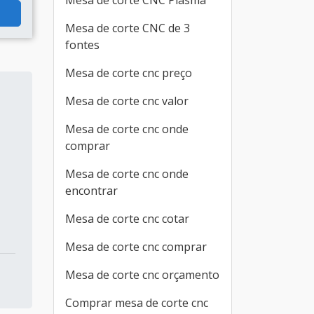
Mesa de corte CNC Plasma
Mesa de corte CNC de 3
fontes
Mesa de corte cnc preço
Mesa de corte cnc valor
Mesa de corte cnc onde
comprar
Mesa de corte cnc onde
encontrar
Mesa de corte cnc cotar
Mesa de corte cnc comprar
Mesa de corte cnc orçamento
Comprar mesa de corte cnc