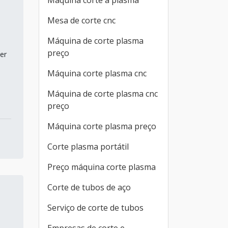
Máquina corte a plasma
Mesa de corte cnc
Máquina de corte plasma
preço
er
Máquina corte plasma cnc
Máquina de corte plasma cnc
preço
Máquina corte plasma preço
Corte plasma portátil
Preço máquina corte plasma
Corte de tubos de aço
Serviço de corte de tubos