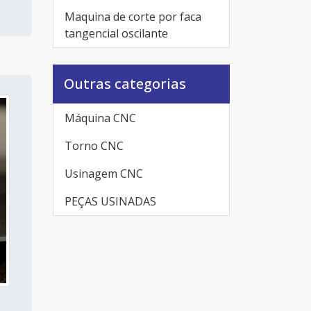
Maquina de corte por faca
tangencial oscilante
Outras categorias
Máquina CNC
Torno CNC
Usinagem CNC
PEÇAS USINADAS