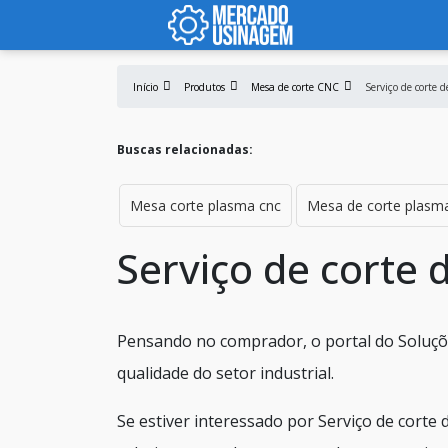
Início
Produtos
Mesa de corte CNC
Serviço de corte 
Buscas relacionadas:
Mesa corte plasma cnc
Mesa de corte plasm
Serviço de corte 
Pensando no comprador, o portal do Soluçõ
qualidade do setor industrial.
Se estiver interessado por Serviço de corte