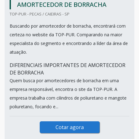
AMORTECEDOR DE BORRACHA
TOP-PUR - PECAS / CAIEIRAS - SP
Buscando por amortecedor de borracha, encontrará com
certeza no website da TOP-PUR. Comparando na maior
especialista do segmento e encontrando a líder da área de
atuação.
DIFERENCIAIS IMPORTANTES DE AMORTECEDOR
DE BORRACHA
Quem busca por amortecedores de borracha em uma
empresa responsável, encontra o site da TOP-PUR. A
empresa trabalha com cilindros de poliuretano e mangote
poliuretano, focando e...
Cotar agora