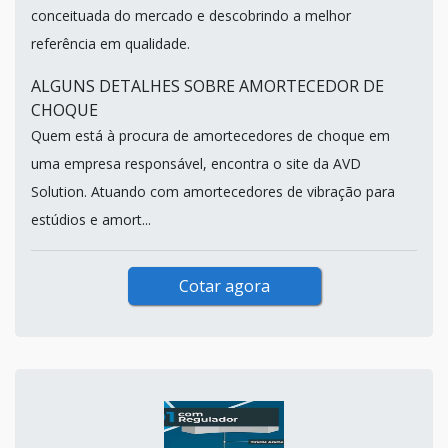
conceituada do mercado e descobrindo a melhor
referência em qualidade.
ALGUNS DETALHES SOBRE AMORTECEDOR DE
CHOQUE
Quem está à procura de amortecedores de choque em
uma empresa responsável, encontra o site da AVD
Solution. Atuando com amortecedores de vibração para
estúdios e amort...
Cotar agora