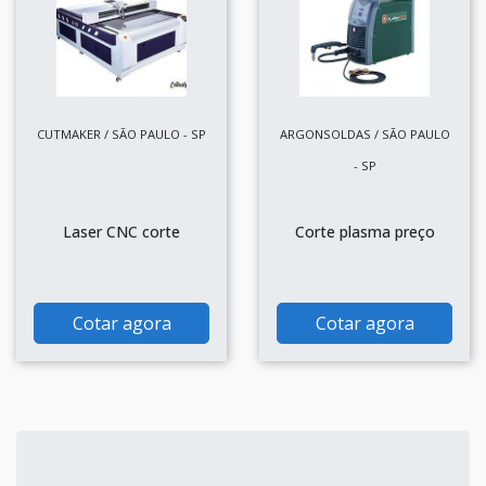
CUTMAKER / SÃO PAULO - SP
ARGONSOLDAS / SÃO PAULO
- SP
Laser CNC corte
Corte plasma preço
Cotar agora
Cotar agora