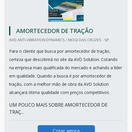
AMORTECEDOR DE TRAÇÃO
AVD ANTI-VIBRATION DYNAMICS / MOGI DAS CRUZES - SP
Para o cliente que busca por amortecedor de tração,
certeza que descobrirá no site da AVD Solution. Cotando
na empresa mais qualificada do mercado e achando a líder
em qualidade. Quando a busca é por amortecedor de
tração, com a melhor mão de obra da AVD Solution
alcançará ótima qualidade com preços competitivos.
UM POUCO MAIS SOBRE AMORTECEDOR DE
TRAÇ...
Cotar agora