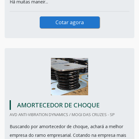
Há muitas maneir...
Cotar agora
AMORTECEDOR DE CHOQUE
AVD ANTI-VIBRATION DYNAMICS / MOGI DAS CRUZES - SP
Buscando por amortecedor de choque, achará a melhor
empresa do ramo empresarial. Cotando na empresa mais