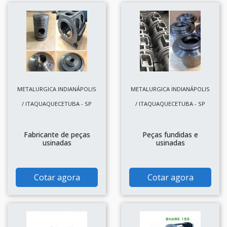
METALURGICA INDIANÁPOLIS
METALURGICA INDIANÁPOLIS
/ ITAQUAQUECETUBA - SP
/ ITAQUAQUECETUBA - SP
Fabricante de peças
Peças fundidas e
usinadas
usinadas
Cotar agora
Cotar agora