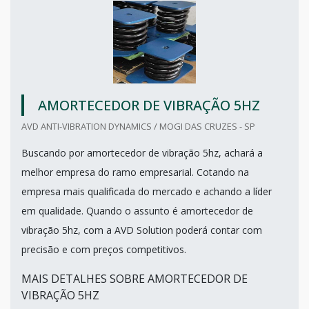
AMORTECEDOR DE VIBRAÇÃO 5HZ
AVD ANTI-VIBRATION DYNAMICS / MOGI DAS CRUZES - SP
Buscando por amortecedor de vibração 5hz, achará a
melhor empresa do ramo empresarial. Cotando na
empresa mais qualificada do mercado e achando a líder
em qualidade. Quando o assunto é amortecedor de
vibração 5hz, com a AVD Solution poderá contar com
precisão e com preços competitivos.
MAIS DETALHES SOBRE AMORTECEDOR DE
VIBRAÇÃO 5HZ