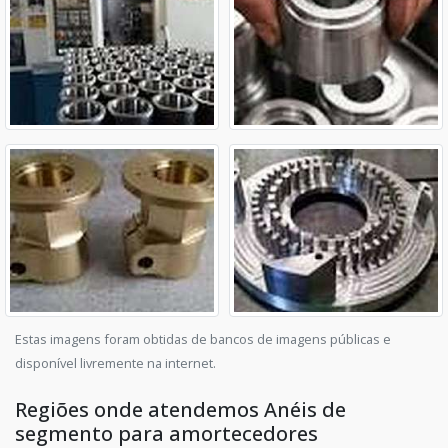
Estas imagens foram obtidas de bancos de imagens públicas e
disponível livremente na internet.
Regiões onde atendemos Anéis de
segmento para amortecedores