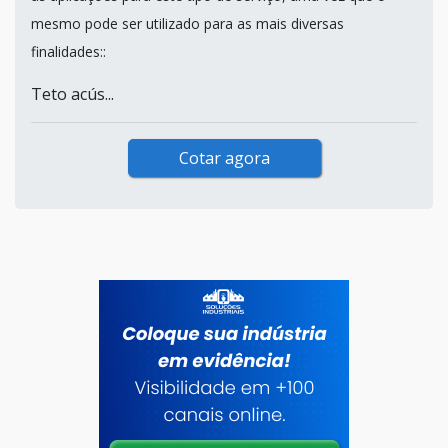
mesmo pode ser utilizado para as mais diversas
finalidades::
Teto acús...
Cotar agora