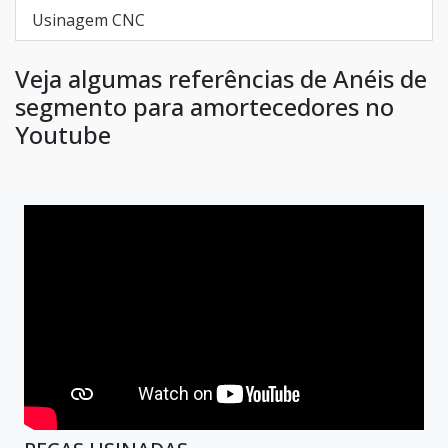
Usinagem CNC
Veja algumas referências de Anéis de
segmento para amortecedores no
Youtube