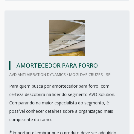
AMORTECEDOR PARA FORRO
AVD ANTI-VIBRATION DYNAMICS / MOGI DAS CRUZES - SP
Para quem busca por amortecedor para forro, com
certeza descobrirá na líder do segmento AVD Solution.
Comparando na maior especialista do segmento, é
possível conhecer detalhes sobre a organização mais
competente do ramo.
É importante lembrar que o produto deve ser adquirido