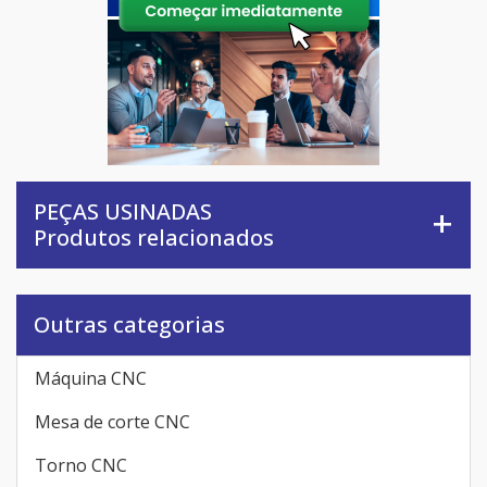
PEÇAS USINADAS
Produtos relacionados
Outras categorias
Máquina CNC
Mesa de corte CNC
Torno CNC