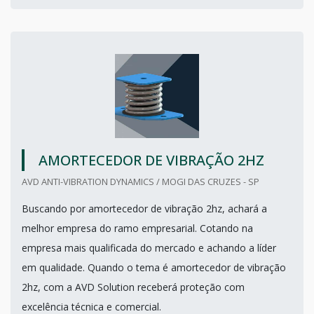
AMORTECEDOR DE VIBRAÇÃO 2HZ
AVD ANTI-VIBRATION DYNAMICS / MOGI DAS CRUZES - SP
Buscando por amortecedor de vibração 2hz, achará a
melhor empresa do ramo empresarial. Cotando na
empresa mais qualificada do mercado e achando a líder
em qualidade. Quando o tema é amortecedor de vibração
2hz, com a AVD Solution receberá proteção com
excelência técnica e comercial.