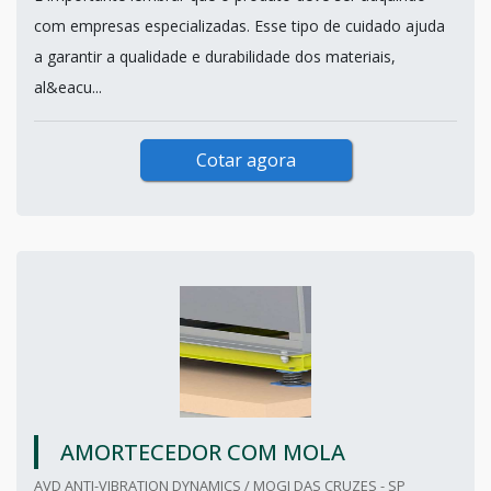
com empresas especializadas. Esse tipo de cuidado ajuda
a garantir a qualidade e durabilidade dos materiais,
al&eacu...
Cotar agora
AMORTECEDOR COM MOLA
AVD ANTI-VIBRATION DYNAMICS / MOGI DAS CRUZES - SP