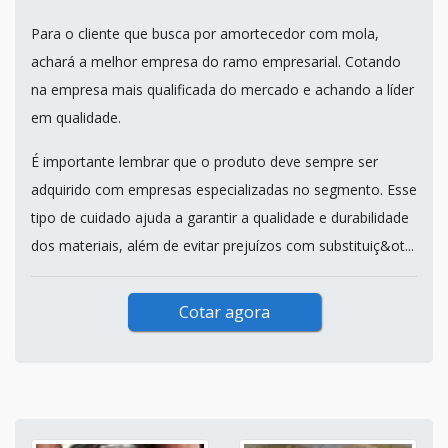
Para o cliente que busca por amortecedor com mola,
achará a melhor empresa do ramo empresarial. Cotando
na empresa mais qualificada do mercado e achando a líder
em qualidade.
É importante lembrar que o produto deve sempre ser
adquirido com empresas especializadas no segmento. Esse
tipo de cuidado ajuda a garantir a qualidade e durabilidade
dos materiais, além de evitar prejuízos com substituiç&ot...
Cotar agora