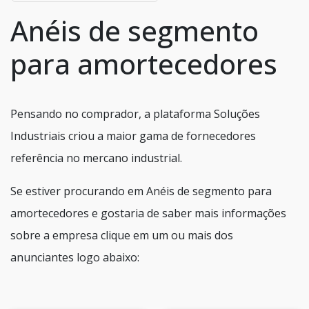
Anéis de segmento
para amortecedores
Pensando no comprador, a plataforma Soluções
Industriais criou a maior gama de fornecedores
referência no mercano industrial.
Se estiver procurando em Anéis de segmento para
amortecedores e gostaria de saber mais informações
sobre a empresa clique em um ou mais dos
anunciantes logo abaixo: