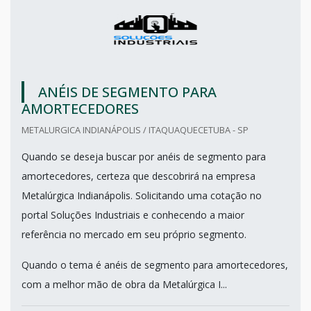
ANÉIS DE SEGMENTO PARA
AMORTECEDORES
METALURGICA INDIANÁPOLIS / ITAQUAQUECETUBA - SP
Quando se deseja buscar por anéis de segmento para
amortecedores, certeza que descobrirá na empresa
Metalúrgica Indianápolis. Solicitando uma cotação no
portal Soluções Industriais e conhecendo a maior
referência no mercado em seu próprio segmento.
Quando o tema é anéis de segmento para amortecedores,
com a melhor mão de obra da Metalúrgica I...