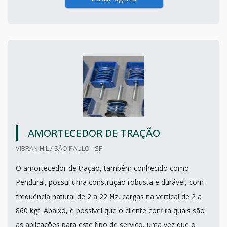
AMORTECEDOR DE TRAÇÃO
VIBRANIHIL / SÃO PAULO - SP
O amortecedor de tração, também conhecido como
Pendural, possui uma construção robusta e durável, com
frequência natural de 2 a 22 Hz, cargas na vertical de 2 a
860 kgf. Abaixo, é possível que o cliente confira quais são
as aplicações para este tipo de serviço, uma vez que o