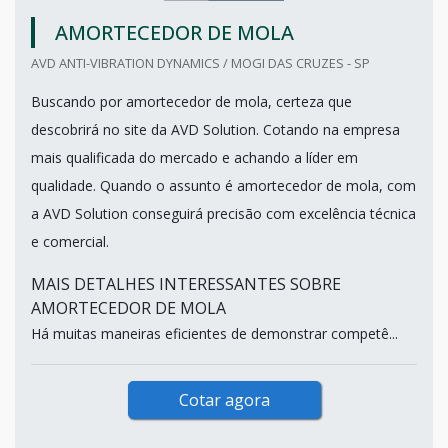
AMORTECEDOR DE MOLA
AVD ANTI-VIBRATION DYNAMICS / MOGI DAS CRUZES - SP
Buscando por amortecedor de mola, certeza que
descobrirá no site da AVD Solution. Cotando na empresa
mais qualificada do mercado e achando a líder em
qualidade. Quando o assunto é amortecedor de mola, com
a AVD Solution conseguirá precisão com excelência técnica
e comercial.
MAIS DETALHES INTERESSANTES SOBRE
AMORTECEDOR DE MOLA
Há muitas maneiras eficientes de demonstrar competê...
Cotar agora