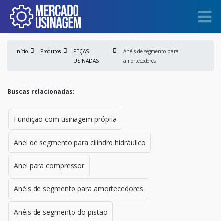
Início
Produtos
PEÇAS
Anéis de segmento para
USINADAS
amortecedores
Buscas relacionadas:
Fundição com usinagem própria
Anel de segmento para cilindro hidráulico
Anel para compressor
Anéis de segmento para amortecedores
Anéis de segmento do pistão