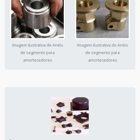
Imagem ilustrativa de Anéis
Imagem ilustrativa de Anéis
de segmento para
de segmento para
amortecedores
amortecedores