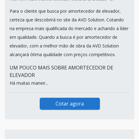
Para o cliente que busca por amortecedor de elevador,
certeza que descobrirá no site da AVD Solution. Cotando
na empresa mais qualificada do mercado e achando a líder
em qualidade. Quando a busca é por amortecedor de
elevador, com a melhor mão de obra da AVD Solution
alcançará ótima qualidade com preços competitivos.
UM POUCO MAIS SOBRE AMORTECEDOR DE
ELEVADOR
Há muitas maneir...
Cotar agora