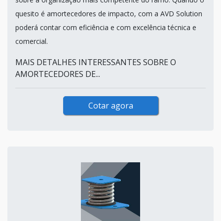
quesito é amortecedores de impacto, com a AVD Solution
poderá contar com eficiência e com excelência técnica e
comercial.
MAIS DETALHES INTERESSANTES SOBRE O
AMORTECEDORES DE...
Cotar agora