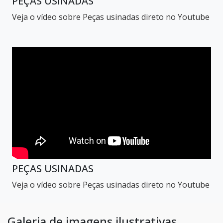
PEÇAS USINADAS
Veja o vídeo sobre Peças usinadas direto no Youtube
PEÇAS USINADAS
Veja o vídeo sobre Peças usinadas direto no Youtube
Galeria de imagens ilustrativas