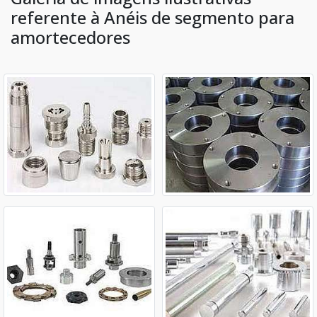
referente à Anéis de segmento para
amortecedores