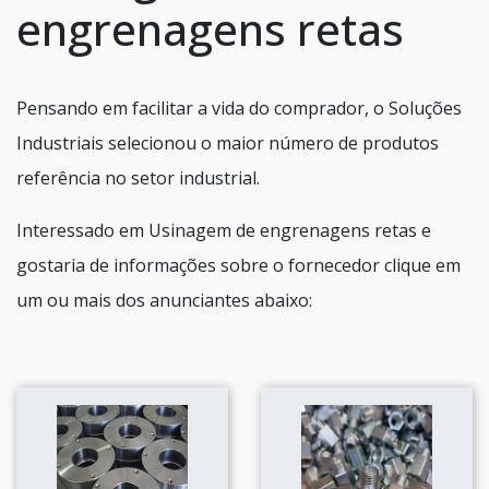
engrenagens retas
Pensando em facilitar a vida do comprador, o Soluções
Industriais selecionou o maior número de produtos
referência no setor industrial.
Interessado em Usinagem de engrenagens retas e
gostaria de informações sobre o fornecedor clique em
um ou mais dos anunciantes abaixo: