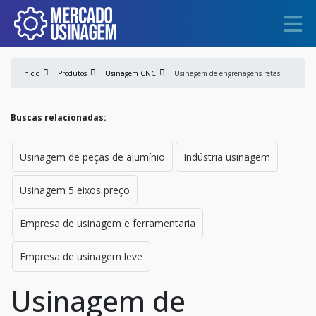
Início
Produtos
Usinagem CNC
Usinagem de engrenagens retas
Buscas relacionadas:
Usinagem de peças de alumínio
Indústria usinagem
Usinagem 5 eixos preço
Empresa de usinagem e ferramentaria
Empresa de usinagem leve
Usinagem de