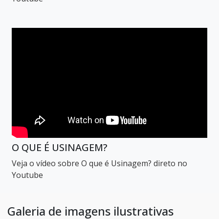
O QUE É USINAGEM?
Veja o vídeo sobre O que é Usinagem? direto no
Youtube
Galeria de imagens ilustrativas