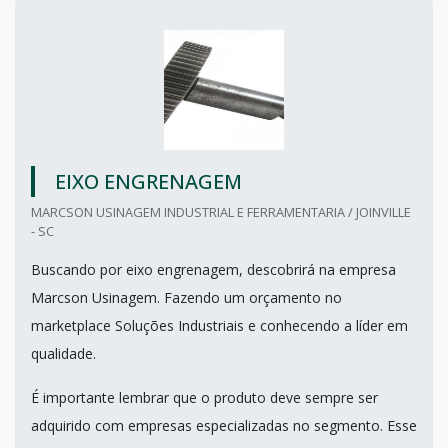
EIXO ENGRENAGEM
MARCSON USINAGEM INDUSTRIAL E FERRAMENTARIA / JOINVILLE
- SC
Buscando por eixo engrenagem, descobrirá na empresa
Marcson Usinagem. Fazendo um orçamento no
marketplace Soluções Industriais e conhecendo a líder em
qualidade.
É importante lembrar que o produto deve sempre ser
adquirido com empresas especializadas no segmento. Esse