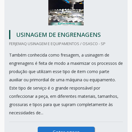
USINAGEM DE ENGRENAGENS
FERJEMAQ USINAGEM E EQUIPAMENTOS / OSASCO - SP
Também conhecida como fresagem, a usinagem de
engrenagens é feita de modo a maximizar os processos de
produção que utilizam esse tipo de item como parte
auxiliar ou primordial de uma máquina ou equipamento.
Este tipo de serviço é o grande responsável por
confeccionar a peça, em diferentes materiais, tamanhos,
grossuras e tipos para que supram completamente às
necessidades de...