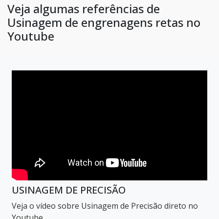
Veja algumas referências de
Usinagem de engrenagens retas no
Youtube
USINAGEM DE PRECISÃO
Veja o vídeo sobre Usinagem de Precisão direto no
Youtube