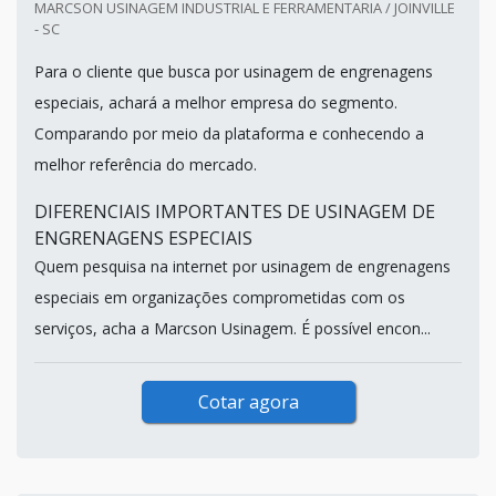
MARCSON USINAGEM INDUSTRIAL E FERRAMENTARIA / JOINVILLE
- SC
Para o cliente que busca por usinagem de engrenagens
especiais, achará a melhor empresa do segmento.
Comparando por meio da plataforma e conhecendo a
melhor referência do mercado.
DIFERENCIAIS IMPORTANTES DE USINAGEM DE
ENGRENAGENS ESPECIAIS
Quem pesquisa na internet por usinagem de engrenagens
especiais em organizações comprometidas com os
serviços, acha a Marcson Usinagem. É possível encon...
Cotar agora