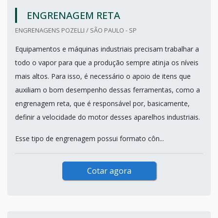
ENGRENAGEM RETA
ENGRENAGENS POZELLI / SÃO PAULO - SP
Equipamentos e máquinas industriais precisam trabalhar a
todo o vapor para que a produção sempre atinja os níveis
mais altos. Para isso, é necessário o apoio de itens que
auxiliam o bom desempenho dessas ferramentas, como a
engrenagem reta, que é responsável por, basicamente,
definir a velocidade do motor desses aparelhos industriais.
Esse tipo de engrenagem possui formato côn...
Cotar agora