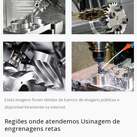
Estas imagens foram obtidas de bancos de imagens públicas e
disponível livremente na internet.
Regiões onde atendemos Usinagem de
engrenagens retas