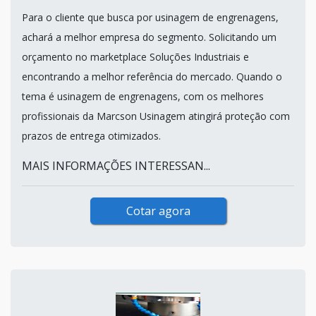
Para o cliente que busca por usinagem de engrenagens,
achará a melhor empresa do segmento. Solicitando um
orçamento no marketplace Soluções Industriais e
encontrando a melhor referência do mercado. Quando o
tema é usinagem de engrenagens, com os melhores
profissionais da Marcson Usinagem atingirá proteção com
prazos de entrega otimizados.
MAIS INFORMAÇÕES INTERESSAN...
Cotar agora