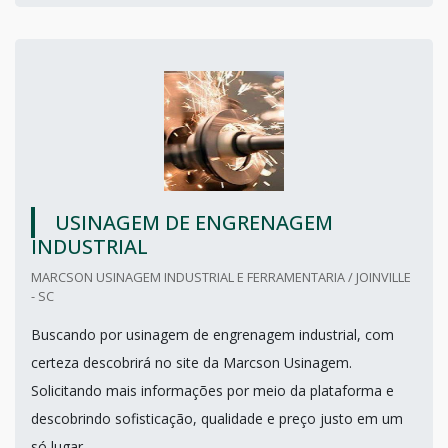
USINAGEM DE ENGRENAGEM
INDUSTRIAL
MARCSON USINAGEM INDUSTRIAL E FERRAMENTARIA / JOINVILLE
- SC
Buscando por usinagem de engrenagem industrial, com
certeza descobrirá no site da Marcson Usinagem.
Solicitando mais informações por meio da plataforma e
descobrindo sofisticação, qualidade e preço justo em um
só lugar.