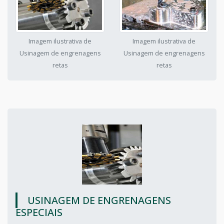
Imagem ilustrativa de
Imagem ilustrativa de
Usinagem de engrenagens
Usinagem de engrenagens
retas
retas
USINAGEM DE ENGRENAGENS
ESPECIAIS