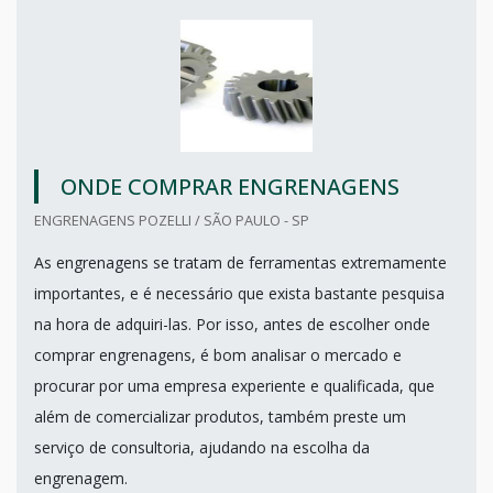
ONDE COMPRAR ENGRENAGENS
ENGRENAGENS POZELLI / SÃO PAULO - SP
As engrenagens se tratam de ferramentas extremamente
importantes, e é necessário que exista bastante pesquisa
na hora de adquiri-las. Por isso, antes de escolher onde
comprar engrenagens, é bom analisar o mercado e
procurar por uma empresa experiente e qualificada, que
além de comercializar produtos, também preste um
serviço de consultoria, ajudando na escolha da
engrenagem.