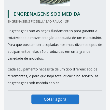
ENGRENAGENS SOB MEDIDA
ENGRENAGENS POZELLI / SÃO PAULO - SP
Engrenagens são as peças fundamentais para garantir a
rotatividade e movimentação adequada de um maquinário.
Para que possam ser acopladas nos mais diversos tipos de
equipamentos, elas são produzidas em uma grande
variedade de modelos.
Cada equipamento necessita de um tipo diferenciado de
ferramentas, e para que haja total eficácia no serviço, as
engrenagens sob medida são ca...
Cotar agora