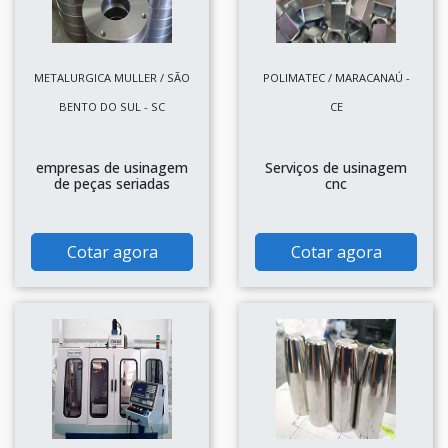
METALURGICA MULLER / SÃO
POLIMATEC / MARACANAÚ -
BENTO DO SUL - SC
CE
empresas de usinagem
Serviços de usinagem
de peças seriadas
cnc
Cotar agora
Cotar agora