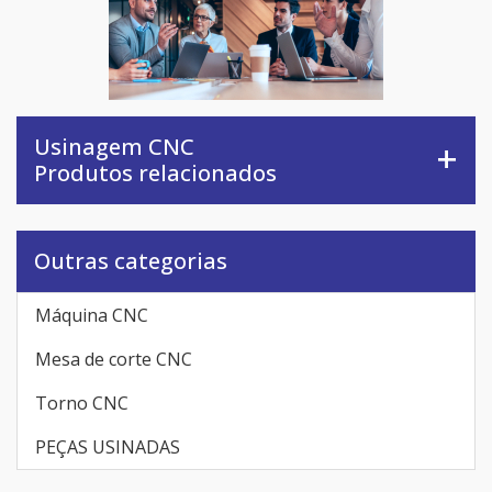
Usinagem CNC
Produtos relacionados
Outras categorias
Máquina CNC
Mesa de corte CNC
Torno CNC
PEÇAS USINADAS