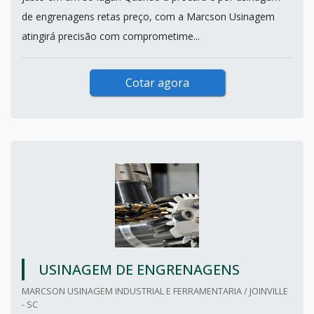
de engrenagens retas preço, com a Marcson Usinagem
atingirá precisão com comprometime...
Cotar agora
USINAGEM DE ENGRENAGENS
MARCSON USINAGEM INDUSTRIAL E FERRAMENTARIA / JOINVILLE
- SC