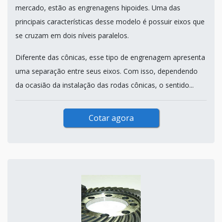
mercado, estão as engrenagens hipoides. Uma das
principais características desse modelo é possuir eixos que
se cruzam em dois níveis paralelos.
Diferente das cônicas, esse tipo de engrenagem apresenta
uma separação entre seus eixos. Com isso, dependendo
da ocasião da instalação das rodas cônicas, o sentido...
Cotar agora