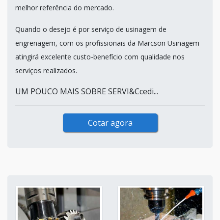
melhor referência do mercado.
Quando o desejo é por serviço de usinagem de
engrenagem, com os profissionais da Marcson Usinagem
atingirá excelente custo-benefício com qualidade nos
serviços realizados.
UM POUCO MAIS SOBRE SERVI&Ccedi...
Cotar agora