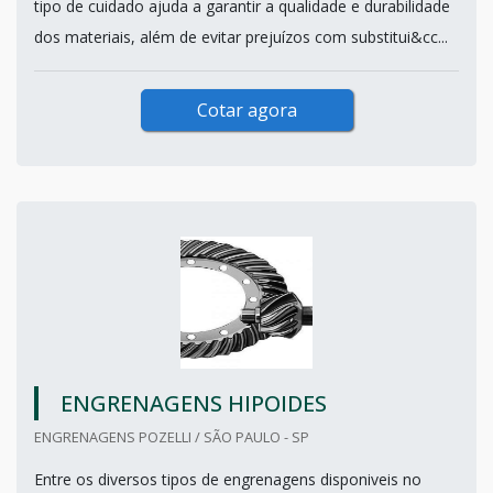
tipo de cuidado ajuda a garantir a qualidade e durabilidade
dos materiais, além de evitar prejuízos com substitui&cc...
Cotar agora
ENGRENAGENS HIPOIDES
ENGRENAGENS POZELLI / SÃO PAULO - SP
Entre os diversos tipos de engrenagens disponiveis no