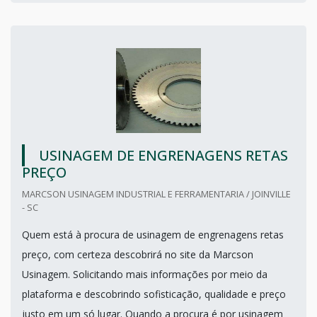
USINAGEM DE ENGRENAGENS RETAS
PREÇO
MARCSON USINAGEM INDUSTRIAL E FERRAMENTARIA / JOINVILLE
- SC
Quem está à procura de usinagem de engrenagens retas
preço, com certeza descobrirá no site da Marcson
Usinagem. Solicitando mais informações por meio da
plataforma e descobrindo sofisticação, qualidade e preço
justo em um só lugar. Quando a procura é por usinagem