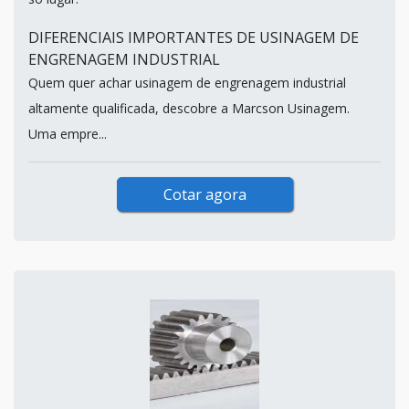
DIFERENCIAIS IMPORTANTES DE USINAGEM DE
ENGRENAGEM INDUSTRIAL
Quem quer achar usinagem de engrenagem industrial
altamente qualificada, descobre a Marcson Usinagem.
Uma empre...
Cotar agora