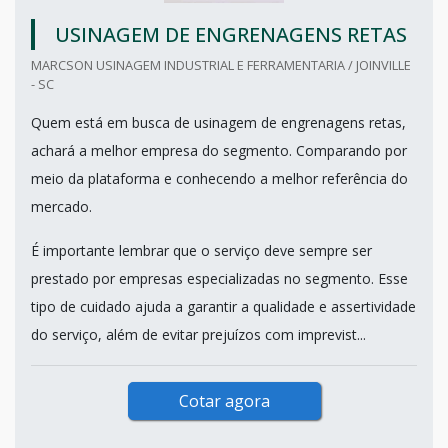
USINAGEM DE ENGRENAGENS RETAS
MARCSON USINAGEM INDUSTRIAL E FERRAMENTARIA / JOINVILLE
- SC
Quem está em busca de usinagem de engrenagens retas,
achará a melhor empresa do segmento. Comparando por
meio da plataforma e conhecendo a melhor referência do
mercado.
É importante lembrar que o serviço deve sempre ser
prestado por empresas especializadas no segmento. Esse
tipo de cuidado ajuda a garantir a qualidade e assertividade
do serviço, além de evitar prejuízos com imprevist...
Cotar agora