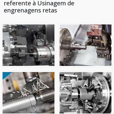
referente à Usinagem de
engrenagens retas