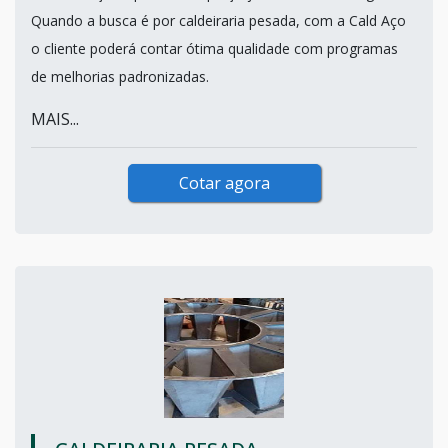
Quando a busca é por caldeiraria pesada, com a Cald Aço
o cliente poderá contar ótima qualidade com programas
de melhorias padronizadas.
MAIS...
Cotar agora