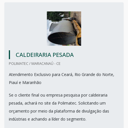
CALDEIRARIA PESADA
POLIMATEC / MARACANAÚ - CE
Atendimento Exclusivo para Ceará, Rio Grande do Norte,
Piauí e Maranhão
Se o cliente final ou empresa pesquisa por caldeiraria
pesada, achará no site da Polimatec. Solicitando um
orçamento por meio da plataforma de divulgação das
indústrias e achando a líder do segmento.