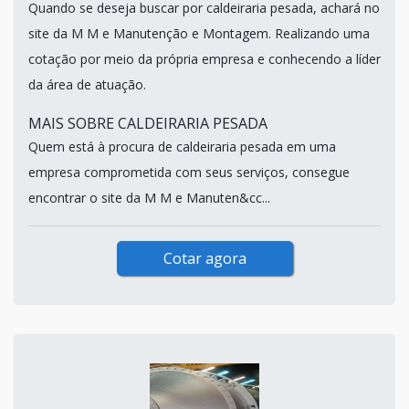
Quando se deseja buscar por caldeiraria pesada, achará no
site da M M e Manutenção e Montagem. Realizando uma
cotação por meio da própria empresa e conhecendo a líder
da área de atuação.
MAIS SOBRE CALDEIRARIA PESADA
Quem está à procura de caldeiraria pesada em uma
empresa comprometida com seus serviços, consegue
encontrar o site da M M e Manuten&cc...
Cotar agora