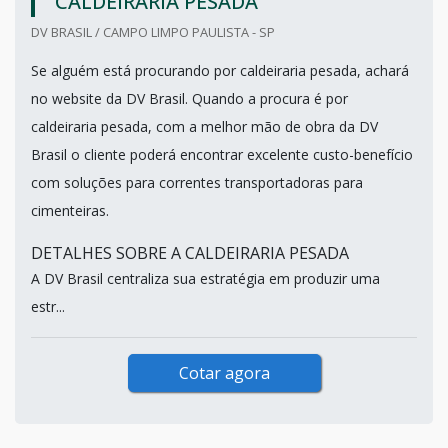
CALDEIRARIA PESADA
DV BRASIL / CAMPO LIMPO PAULISTA - SP
Se alguém está procurando por caldeiraria pesada, achará
no website da DV Brasil. Quando a procura é por
caldeiraria pesada, com a melhor mão de obra da DV
Brasil o cliente poderá encontrar excelente custo-benefício
com soluções para correntes transportadoras para
cimenteiras.
DETALHES SOBRE A CALDEIRARIA PESADA
A DV Brasil centraliza sua estratégia em produzir uma
estr...
Cotar agora