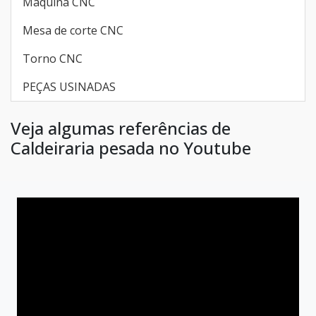
Máquina CNC
Mesa de corte CNC
Torno CNC
PEÇAS USINADAS
Veja algumas referências de
Caldeiraria pesada no Youtube