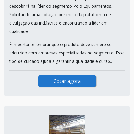
descobrirá na líder do segmento Polo Equipamentos.
Solicitando uma cotação por meio da plataforma de
divulgação das indústrias e encontrando a líder em
qualidade.
É importante lembrar que o produto deve sempre ser
adquirido com empresas especializadas no segmento. Esse
tipo de cuidado ajuda a garantir a qualidade e durab...
Cotar agora