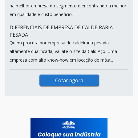
na melhor empresa do segmento e encontrando a melhor
em qualidade e custo benefício.
DIFERENCIAIS DE EMPRESA DE CALDEIRARIA
PESADA
Quem procura por empresa de caldeiraria pesada
altamente qualificada, vai até o site da Cald Aço. Uma
empresa com alto know-how em locação de m&a...
Cotar agora