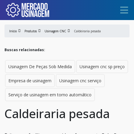
Início
Produtos
Usinagem CNC
Caldeiraria pesada
Buscas relacionadas:
Usinagem De Peças Sob Medida
Usinagem cnc sp preço
Empresa de usinagem
Usinagem cnc serviço
Serviço de usinagem em torno automático
Caldeiraria pesada