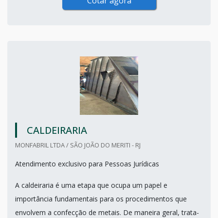
Cotar agora
CALDEIRARIA
MONFABRIL LTDA / SÃO JOÃO DO MERITI - RJ
Atendimento exclusivo para Pessoas Jurídicas
A caldeiraria é uma etapa que ocupa um papel e
importância fundamentais para os procedimentos que
envolvem a confecção de metais. De maneira geral, trata-