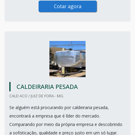
Cotar agora
CALDEIRARIA PESADA
CALD ACO / JUIZ DE FORA - MG
Se alguém está procurando por caldeiraria pesada,
encontrará a empresa que é líder do mercado.
Comparando por meio da própria empresa e descobrindo
a sofisticação, qualidade e preço justo em um só lugar.