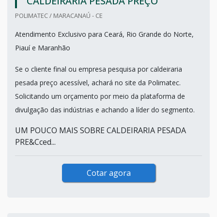
CALDEIRARIA PESADA PREÇO
POLIMATEC / MARACANAÚ - CE
Atendimento Exclusivo para Ceará, Rio Grande do Norte,
Piauí e Maranhão
Se o cliente final ou empresa pesquisa por caldeiraria
pesada preço acessível, achará no site da Polimatec.
Solicitando um orçamento por meio da plataforma de
divulgação das indústrias e achando a líder do segmento.
UM POUCO MAIS SOBRE CALDEIRARIA PESADA
PRE&Cced...
Cotar agora