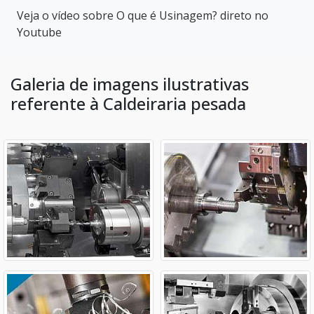
Veja o vídeo sobre O que é Usinagem? direto no
Youtube
Galeria de imagens ilustrativas
referente à Caldeiraria pesada