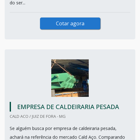
do ser...
Cotar agora
EMPRESA DE CALDEIRARIA PESADA
CALD ACO / JUIZ DE FORA - MG
Se alguém busca por empresa de caldeiraria pesada,
achará na referência do mercado Cald Aço. Comparando