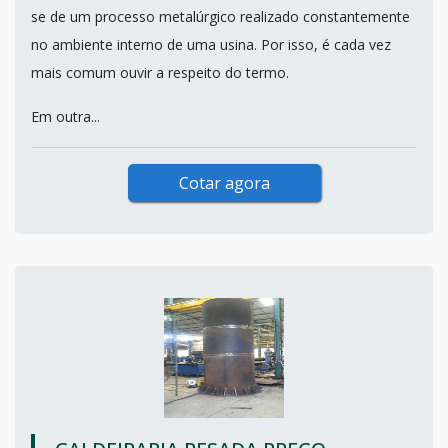
se de um processo metalúrgico realizado constantemente
no ambiente interno de uma usina. Por isso, é cada vez
mais comum ouvir a respeito do termo.
Em outra...
Cotar agora