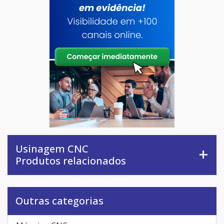
Usinagem CNC
Produtos relacionados
Outras categorias