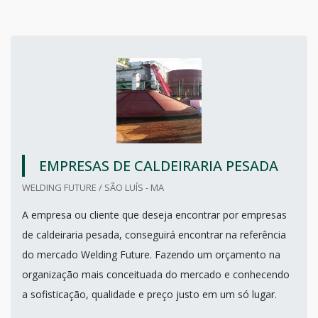
EMPRESAS DE CALDEIRARIA PESADA
WELDING FUTURE / SÃO LUÍS - MA
A empresa ou cliente que deseja encontrar por empresas
de caldeiraria pesada, conseguirá encontrar na referência
do mercado Welding Future. Fazendo um orçamento na
organização mais conceituada do mercado e conhecendo
a sofisticação, qualidade e preço justo em um só lugar.