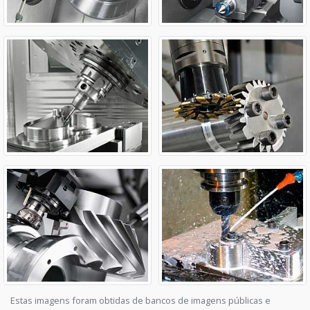
Estas imagens foram obtidas de bancos de imagens públicas e