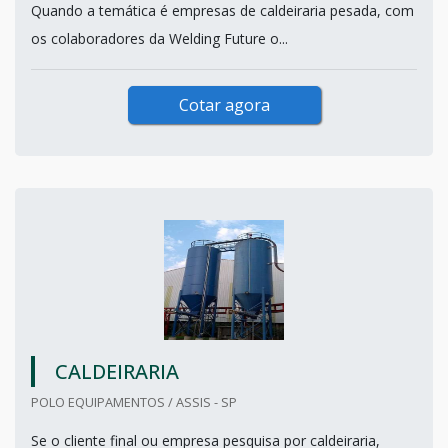
Quando a temática é empresas de caldeiraria pesada, com
os colaboradores da Welding Future o...
Cotar agora
CALDEIRARIA
POLO EQUIPAMENTOS / ASSIS - SP
Se o cliente final ou empresa pesquisa por caldeiraria,