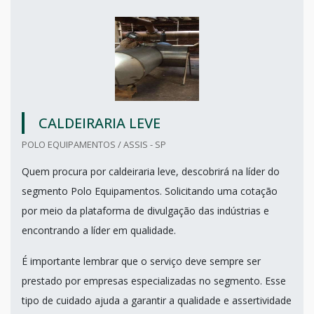
CALDEIRARIA LEVE
POLO EQUIPAMENTOS / ASSIS - SP
Quem procura por caldeiraria leve, descobrirá na líder do
segmento Polo Equipamentos. Solicitando uma cotação
por meio da plataforma de divulgação das indústrias e
encontrando a líder em qualidade.
É importante lembrar que o serviço deve sempre ser
prestado por empresas especializadas no segmento. Esse
tipo de cuidado ajuda a garantir a qualidade e assertividade