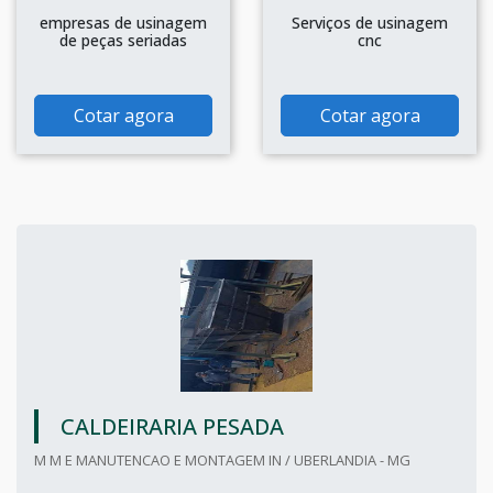
empresas de usinagem
Serviços de usinagem
de peças seriadas
cnc
Cotar agora
Cotar agora
CALDEIRARIA PESADA
M M E MANUTENCAO E MONTAGEM IN / UBERLANDIA - MG