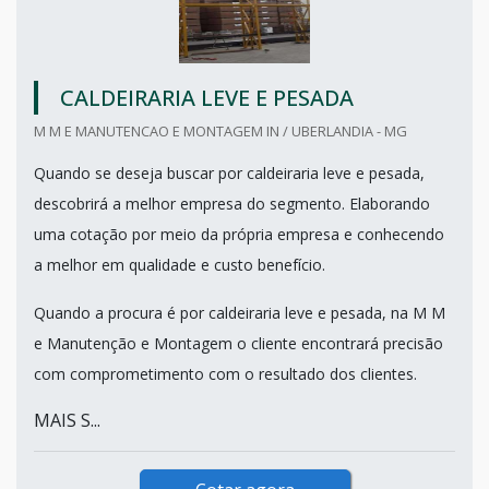
CALDEIRARIA LEVE E PESADA
M M E MANUTENCAO E MONTAGEM IN / UBERLANDIA - MG
Quando se deseja buscar por caldeiraria leve e pesada,
descobrirá a melhor empresa do segmento. Elaborando
uma cotação por meio da própria empresa e conhecendo
a melhor em qualidade e custo benefício.
Quando a procura é por caldeiraria leve e pesada, na M M
e Manutenção e Montagem o cliente encontrará precisão
com comprometimento com o resultado dos clientes.
MAIS S...