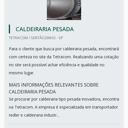
CALDEIRARIA PESADA
TETRACOM / SERTÃOZINHO - SP
Para o cliente que busca por caldeiraria pesada, encontrará
com certeza no site da Tetracom. Realizando uma cotação
no site será possível achar eficiência e qualidade no
mesmo lugar.
MAIS INFORMAÇÕES RELEVANTES SOBRE
CALDEIRARIA PESADA
Se procurar por caldeiraria tipo pesada inovadora, encontra
na Tetracom. A empresa é especializada em transportador
redler e caldeiraria industr...