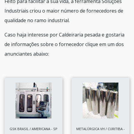
Feito para facilitar a sua vida, a ferramenta Soluções
Industriais criou o maior número de fornecedores de
qualidade no ramo industrial.
Caso haja interesse por Caldeiraria pesada e gostaria
de informações sobre o fornecedor clique em um dos
anunciantes abaixo:
GSK BRASIL / AMERICANA - SP
METALÚRGICA VH / CURITIBA -