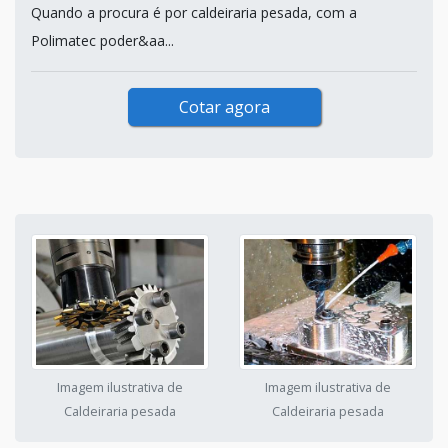
Quando a procura é por caldeiraria pesada, com a
Polimatec poder&aa...
Cotar agora
Imagem ilustrativa de
Imagem ilustrativa de
Caldeiraria pesada
Caldeiraria pesada