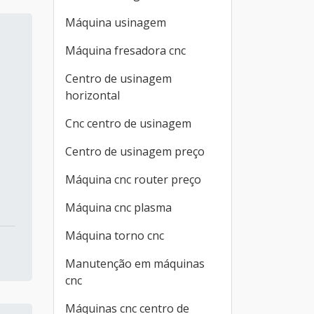
Máquina usinagem
Máquina fresadora cnc
Centro de usinagem
horizontal
Cnc centro de usinagem
Centro de usinagem preço
Máquina cnc router preço
Máquina cnc plasma
Máquina torno cnc
Manutenção em máquinas
cnc
Máquinas cnc centro de