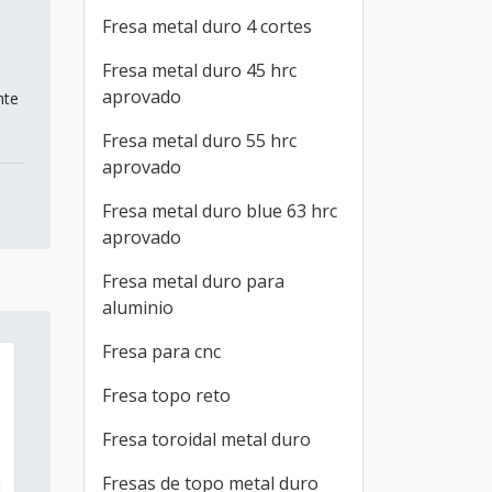
Fresa metal duro 4 cortes
Fresa metal duro 45 hrc
aprovado
nte
Fresa metal duro 55 hrc
aprovado
Fresa metal duro blue 63 hrc
aprovado
Fresa metal duro para
aluminio
Fresa para cnc
Fresa topo reto
Fresa toroidal metal duro
Fresas de topo metal duro