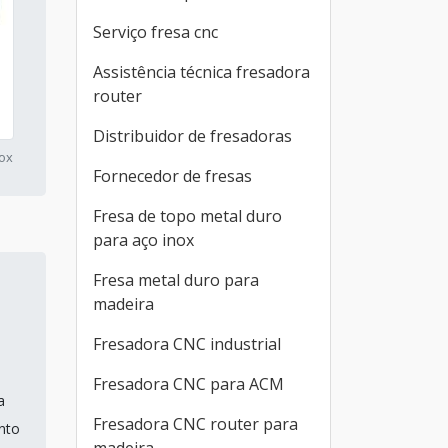
Serviço fresa cnc
Assistência técnica fresadora
router
Distribuidor de fresadoras
nox
Fornecedor de fresas
Fresa de topo metal duro
para aço inox
Fresa metal duro para
madeira
Fresadora CNC industrial
Fresadora CNC para ACM
a
Fresadora CNC router para
nto