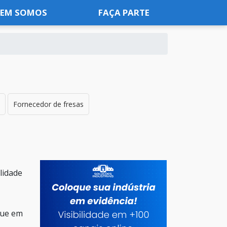
EM SOMOS
FAÇA PARTE
Fornecedor de fresas
lidade
que em