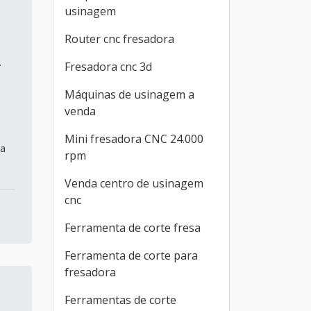
usinagem
Router cnc fresadora
.
Fresadora cnc 3d
Máquinas de usinagem a
venda
Mini fresadora CNC 24.000
ra
rpm
Venda centro de usinagem
cnc
Ferramenta de corte fresa
Ferramenta de corte para
fresadora
Ferramentas de corte