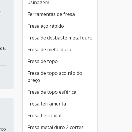
usinagem
o
Ferramentas de fresa
Fresa aço rápido
Fresa de desbaste metal duro
da,
Fresa de metal duro
Fresa de topo
Fresa de topo aço rápido
preço
Fresa de topo esférica
Fresa ferramenta
Fresa helicoidal
Fresa metal duro 2 cortes
nto