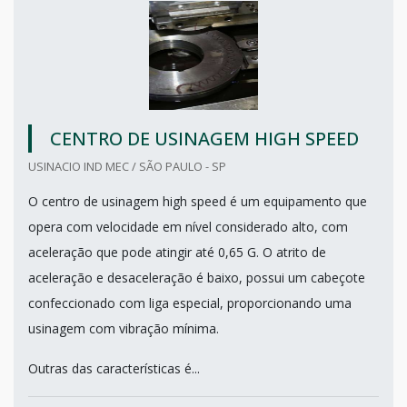
CENTRO DE USINAGEM HIGH SPEED
USINACIO IND MEC / SÃO PAULO - SP
O centro de usinagem high speed é um equipamento que
opera com velocidade em nível considerado alto, com
aceleração que pode atingir até 0,65 G. O atrito de
aceleração e desaceleração é baixo, possui um cabeçote
confeccionado com liga especial, proporcionando uma
usinagem com vibração mínima.
Outras das características é...