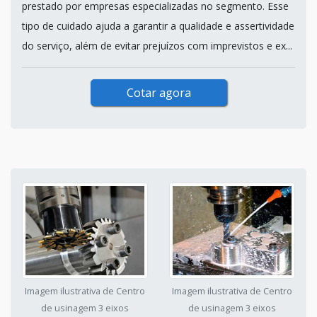
prestado por empresas especializadas no segmento. Esse
tipo de cuidado ajuda a garantir a qualidade e assertividade
do serviço, além de evitar prejuízos com imprevistos e ex...
Cotar agora
Imagem ilustrativa de Centro
Imagem ilustrativa de Centro
de usinagem 3 eixos
de usinagem 3 eixos