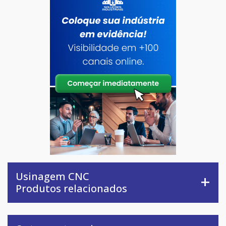
Usinagem CNC
Produtos relacionados