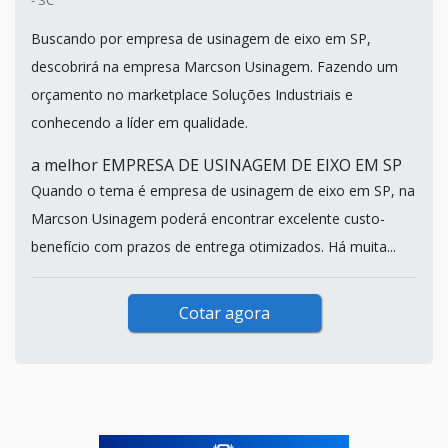
Buscando por empresa de usinagem de eixo em SP,
descobrirá na empresa Marcson Usinagem. Fazendo um
orçamento no marketplace Soluções Industriais e
conhecendo a líder em qualidade.
a melhor EMPRESA DE USINAGEM DE EIXO EM SP
Quando o tema é empresa de usinagem de eixo em SP, na
Marcson Usinagem poderá encontrar excelente custo-
benefício com prazos de entrega otimizados. Há muita...
Cotar agora