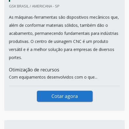
GSK BRASIL / AMERICANA - SP
As máquinas-ferramentas são dispositivos mecânicos que,
além de conformar materiais sólidos, também dão o
acabamento, permanecendo fundamentais para indústrias
produtivas. O centro de usinagem CNC é um produto
versátil e é a melhor solução para empresas de diversos
portes.
Otimização de recursos
Com equipamentos desenvolvidos com o que...
Cotar agora