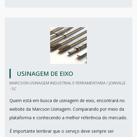
USINAGEM DE EIXO
MARCSON USINAGEM INDUSTRIAL E FERRAMENTARIA / JOINVILLE
- SC
Quem está em busca de usinagem de eixo, encontrará no
website da Marcson Usinagem. Comparando por meio da
plataforma e conhecendo a melhor referência do mercado.
É importante lembrar que o serviço deve sempre ser