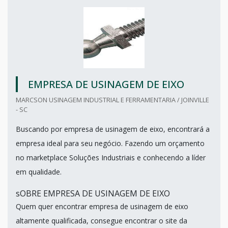
EMPRESA DE USINAGEM DE EIXO
MARCSON USINAGEM INDUSTRIAL E FERRAMENTARIA / JOINVILLE
- SC
Buscando por empresa de usinagem de eixo, encontrará a
empresa ideal para seu negócio. Fazendo um orçamento
no marketplace Soluções Industriais e conhecendo a líder
em qualidade.
sOBRE EMPRESA DE USINAGEM DE EIXO
Quem quer encontrar empresa de usinagem de eixo
altamente qualificada, consegue encontrar o site da