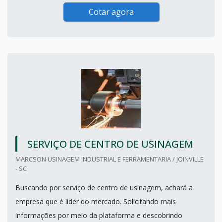
Cotar agora
SERVIÇO DE CENTRO DE USINAGEM
MARCSON USINAGEM INDUSTRIAL E FERRAMENTARIA / JOINVILLE
- SC
Buscando por serviço de centro de usinagem, achará a
empresa que é líder do mercado. Solicitando mais
informações por meio da plataforma e descobrindo