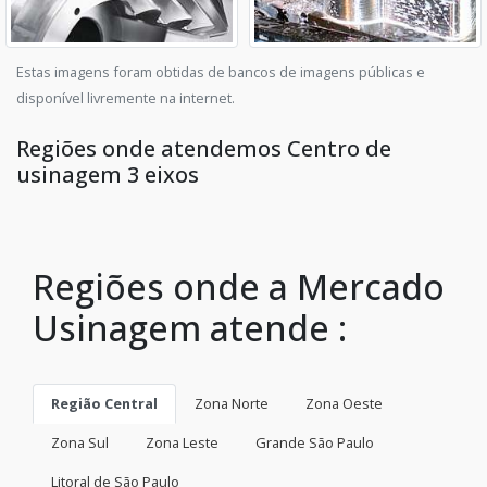
Estas imagens foram obtidas de bancos de imagens públicas e
disponível livremente na internet.
Regiões onde atendemos Centro de
usinagem 3 eixos
Regiões onde a Mercado
Usinagem atende :
Região Central
Zona Norte
Zona Oeste
Zona Sul
Zona Leste
Grande São Paulo
Litoral de São Paulo