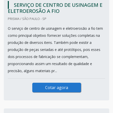
SERVIÇO DE CENTRO DE USINAGEM E
ELETROEROSÃO A FIO
PRISMA / SÃO PAULO - SP
O serviço de centro de usinagem e eletroerosão a fio tem
como principal objetivo fornecer soluções completas na
produção de diversos itens. Também pode existir a
produção de peças seriadas e até protótipos, pois esses
dois processos de fabricação se complementam,
proporcionando assim um resultado de qualidade e
precisão, alguns materiais pr...
Cotar agora