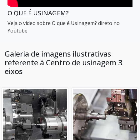
O QUE É USINAGEM?
Veja o vídeo sobre O que é Usinagem? direto no
Youtube
Galeria de imagens ilustrativas
referente à Centro de usinagem 3
eixos