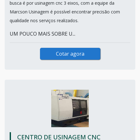
busca é por usinagem cnc 3 eixos, com a equipe da
Marcson Usinagem é possível encontrar precisão com
qualidade nos serviços realizados.
UM POUCO MAIS SOBRE U...
Cotar agora
CENTRO DE USINAGEM CNC