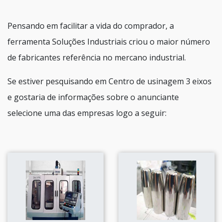
Pensando em facilitar a vida do comprador, a
ferramenta Soluções Industriais criou o maior número
de fabricantes referência no mercano industrial.
Se estiver pesquisando em Centro de usinagem 3 eixos
e gostaria de informações sobre o anunciante
selecione uma das empresas logo a seguir: