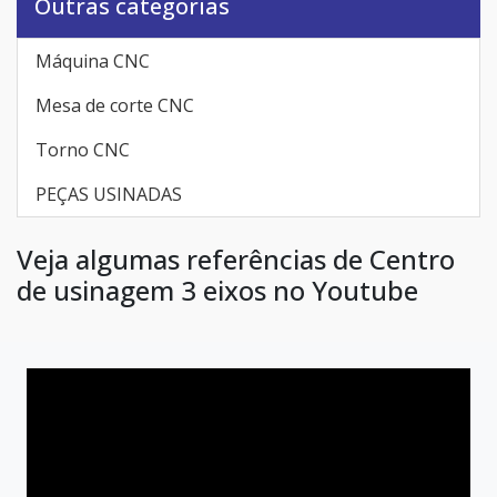
Outras categorias
Máquina CNC
Mesa de corte CNC
Torno CNC
PEÇAS USINADAS
Veja algumas referências de Centro
de usinagem 3 eixos no Youtube