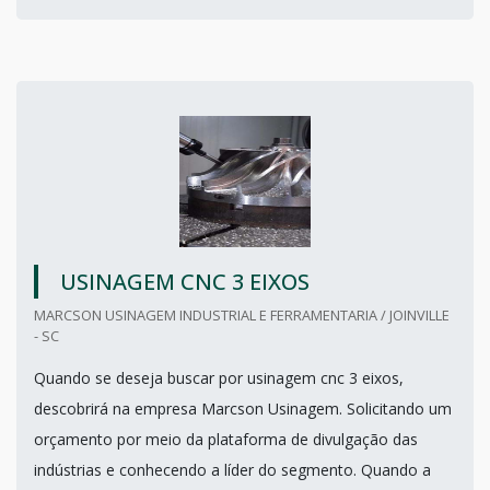
USINAGEM CNC 3 EIXOS
MARCSON USINAGEM INDUSTRIAL E FERRAMENTARIA / JOINVILLE
- SC
Quando se deseja buscar por usinagem cnc 3 eixos,
descobrirá na empresa Marcson Usinagem. Solicitando um
orçamento por meio da plataforma de divulgação das
indústrias e conhecendo a líder do segmento. Quando a