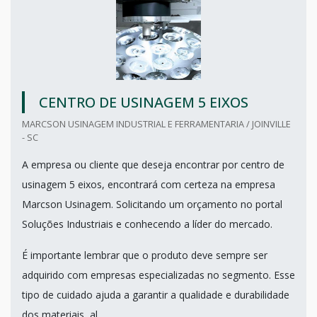
CENTRO DE USINAGEM 5 EIXOS
MARCSON USINAGEM INDUSTRIAL E FERRAMENTARIA / JOINVILLE
- SC
A empresa ou cliente que deseja encontrar por centro de
usinagem 5 eixos, encontrará com certeza na empresa
Marcson Usinagem. Solicitando um orçamento no portal
Soluções Industriais e conhecendo a líder do mercado.
É importante lembrar que o produto deve sempre ser
adquirido com empresas especializadas no segmento. Esse
tipo de cuidado ajuda a garantir a qualidade e durabilidade
dos materiais, al...