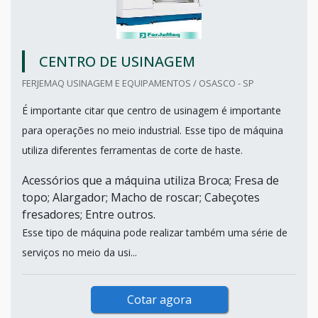
CENTRO DE USINAGEM
FERJEMAQ USINAGEM E EQUIPAMENTOS / OSASCO - SP
É importante citar que centro de usinagem é importante
para operações no meio industrial. Esse tipo de máquina
utiliza diferentes ferramentas de corte de haste.
Acessórios que a máquina utiliza Broca; Fresa de
topo; Alargador; Macho de roscar; Cabeçotes
fresadores; Entre outros.
Esse tipo de máquina pode realizar também uma série de
serviços no meio da usi...
Cotar agora