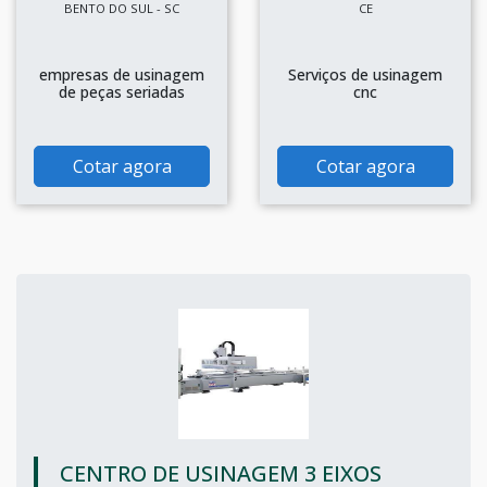
BENTO DO SUL - SC
CE
empresas de usinagem
Serviços de usinagem
de peças seriadas
cnc
Cotar agora
Cotar agora
CENTRO DE USINAGEM 3 EIXOS