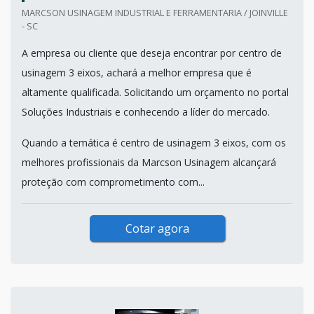
MARCSON USINAGEM INDUSTRIAL E FERRAMENTARIA / JOINVILLE
- SC
A empresa ou cliente que deseja encontrar por centro de
usinagem 3 eixos, achará a melhor empresa que é
altamente qualificada. Solicitando um orçamento no portal
Soluções Industriais e conhecendo a líder do mercado.
Quando a temática é centro de usinagem 3 eixos, com os
melhores profissionais da Marcson Usinagem alcançará
proteção com comprometimento com...
Cotar agora