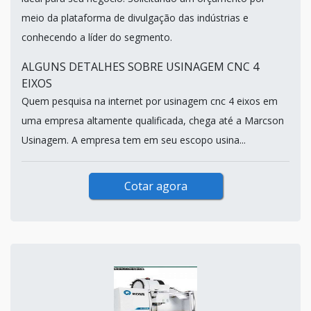
meio da plataforma de divulgação das indústrias e
conhecendo a líder do segmento.
ALGUNS DETALHES SOBRE USINAGEM CNC 4
EIXOS
Quem pesquisa na internet por usinagem cnc 4 eixos em
uma empresa altamente qualificada, chega até a Marcson
Usinagem. A empresa tem em seu escopo usina...
Cotar agora