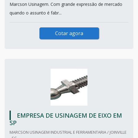
Marcson Usinagem. Com grande expressão de mercado
quando o assunto é fabr...
Cotar agora
EMPRESA DE USINAGEM DE EIXO EM
SP
MARCSON USINAGEM INDUSTRIAL E FERRAMENTARIA / JOINVILLE
- SC