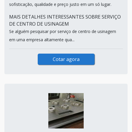
sofisticação, qualidade e preço justo em um só lugar.
MAIS DETALHES INTERESSANTES SOBRE SERVIÇO
DE CENTRO DE USINAGEM
Se alguém pesquisar por serviço de centro de usinagem
em uma empresa altamente qua...
Cotar agora