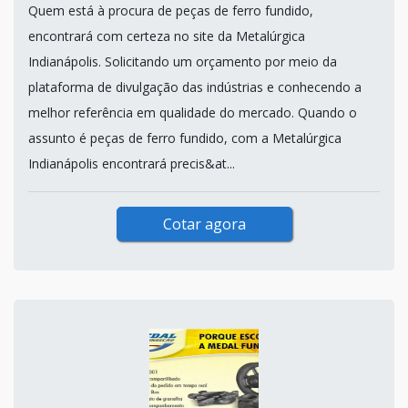
Quem está à procura de peças de ferro fundido,
encontrará com certeza no site da Metalúrgica
Indianápolis. Solicitando um orçamento por meio da
plataforma de divulgação das indústrias e conhecendo a
melhor referência em qualidade do mercado. Quando o
assunto é peças de ferro fundido, com a Metalúrgica
Indianápolis encontrará precis&at...
Cotar agora