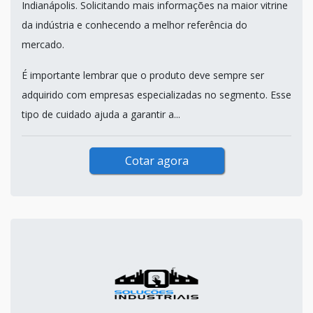
Indianápolis. Solicitando mais informações na maior vitrine
da indústria e conhecendo a melhor referência do
mercado.
É importante lembrar que o produto deve sempre ser
adquirido com empresas especializadas no segmento. Esse
tipo de cuidado ajuda a garantir a...
Cotar agora