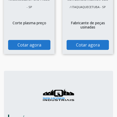
- SP
/ ITAQUAQUECETUBA - SP
Corte plasma preço
Fabricante de peças
usinadas
Cotar agora
Cotar agora