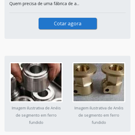
Quem precisa de uma fábrica de a...
Cotar agora
Imagem ilustrativa de Anéis
Imagem ilustrativa de Anéis
de segmento em ferro
de segmento em ferro
fundido
fundido