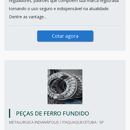
reguladores, padrões que compõem sua marca registrada
tornando o uso seguro e indispensável na atualidade.
Dentre as vantage...
Cotar agora
PEÇAS DE FERRO FUNDIDO
METALURGICA INDIANÁPOLIS / ITAQUAQUECETUBA - SP