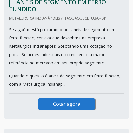
ANÉIS DE SEGMENTO EM FERRO
FUNDIDO
METALURGICA INDIANÁPOLIS / ITAQUAQUECETUBA - SP
Se alguém está procurando por anéis de segmento em
ferro fundido, certeza que descobrirá na empresa
Metalúrgica Indianápolis. Solicitando uma cotação no
portal Soluções Industriais e conhecendo a maior
referência no mercado em seu próprio segmento.
Quando o quesito é anéis de segmento em ferro fundido,
com a Metalúrgica Indianáp...
Cotar agora