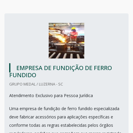
EMPRESA DE FUNDIÇÃO DE FERRO
FUNDIDO
GRUPO MEDAL / LUZERNA - SC
Atendimento Exclusivo para Pessoa Jurídica
Uma empresa de fundição de ferro fundido especializada
deve fabricar acessórios para aplicações específicas e
conforme todas as regras estabelecidas pelos órgãos