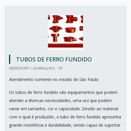
TUBOS DE FERRO FUNDIDO
HIDROFORT / GUARULHOS - SP
Atendimento somente no estado de São Paulo
Os tubos de ferro fundido são equipamentos que podem
atender a diversas necessidades, uma vez que podem
variar em tamanho, cor e capacidade. Devido ao material
com o qual é produzido, o tubo de ferro fundido apresenta
grande resistência e durabilidade, sendo capaz de suportar