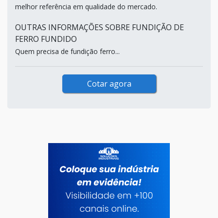
melhor referência em qualidade do mercado.
OUTRAS INFORMAÇÕES SOBRE FUNDIÇÃO DE
FERRO FUNDIDO
Quem precisa de fundição ferro...
Cotar agora