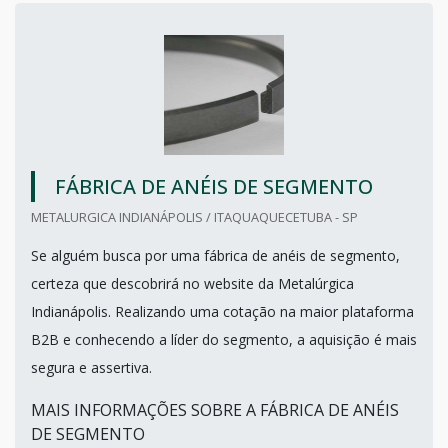
FÁBRICA DE ANÉIS DE SEGMENTO
METALURGICA INDIANÁPOLIS / ITAQUAQUECETUBA - SP
Se alguém busca por uma fábrica de anéis de segmento,
certeza que descobrirá no website da Metalúrgica
Indianápolis. Realizando uma cotação na maior plataforma
B2B e conhecendo a líder do segmento, a aquisição é mais
segura e assertiva.
MAIS INFORMAÇÕES SOBRE A FÁBRICA DE ANÉIS
DE SEGMENTO