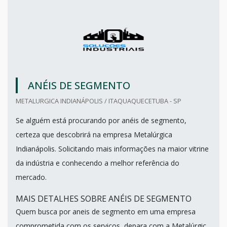
ANÉIS DE SEGMENTO
METALURGICA INDIANÁPOLIS / ITAQUAQUECETUBA - SP
Se alguém está procurando por anéis de segmento,
certeza que descobrirá na empresa Metalúrgica
Indianápolis. Solicitando mais informações na maior vitrine
da indústria e conhecendo a melhor referência do
mercado.
MAIS DETALHES SOBRE ANÉIS DE SEGMENTO
Quem busca por aneis de segmento em uma empresa
comprometida com os serviços, depara com a Metalúrgic...