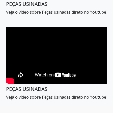
PEÇAS USINADAS
Veja o vídeo sobre Peças usinadas direto no Youtube
PEÇAS USINADAS
Veja o vídeo sobre Peças usinadas direto no Youtube