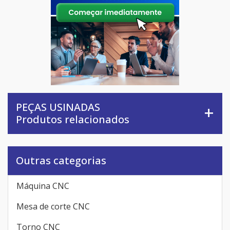
PEÇAS USINADAS
Produtos relacionados
Outras categorias
Máquina CNC
Mesa de corte CNC
Torno CNC