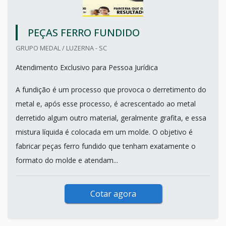
PEÇAS FERRO FUNDIDO
GRUPO MEDAL / LUZERNA - SC
Atendimento Exclusivo para Pessoa Jurídica
A fundição é um processo que provoca o derretimento do
metal e, após esse processo, é acrescentado ao metal
derretido algum outro material, geralmente grafita, e essa
mistura líquida é colocada em um molde. O objetivo é
fabricar peças ferro fundido que tenham exatamente o
formato do molde e atendam...
Cotar agora