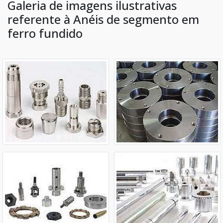
Galeria de imagens ilustrativas
referente à Anéis de segmento em
ferro fundido