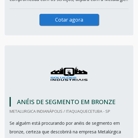
Cotar agora
ANÉIS DE SEGMENTO EM BRONZE
METALURGICA INDIANÁPOLIS / ITAQUAQUECETUBA - SP
Se alguém está procurando por anéis de segmento em
bronze, certeza que descobrirá na empresa Metalúrgica