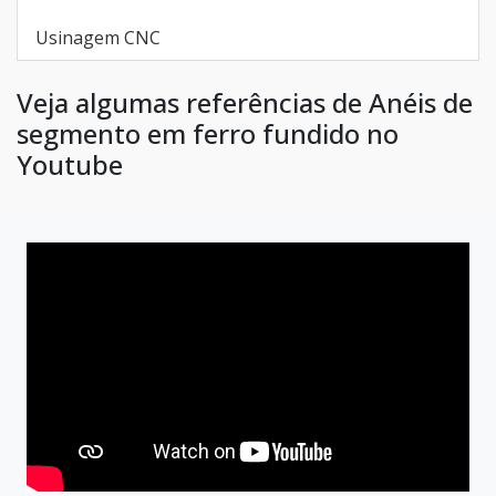
Usinagem CNC
Veja algumas referências de Anéis de
segmento em ferro fundido no
Youtube