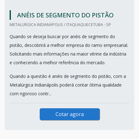
ANÉIS DE SEGMENTO DO PISTÃO
METALURGICA INDIANÁPOLIS / ITAQUAQUECETUBA - SP
Quando se deseja buscar por anéis de segmento do
pistão, descobrirá a melhor empresa do ramo empresarial.
Solicitando mais informações na maior vitrine da indústria
e conhecendo a melhor referência do mercado.
Quando a questão é anéis de segmento do pistão, com a
Metalúrgica Indianápolis poderá contar ótima qualidade
com rigoroso contr...
Cotar agora