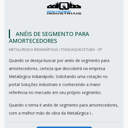
ANÉIS DE SEGMENTO PARA
AMORTECEDORES
METALURGICA INDIANÁPOLIS / ITAQUAQUECETUBA - SP
Quando se deseja buscar por anéis de segmento para
amortecedores, certeza que descobrirá na empresa
Metalúrgica Indianápolis. Solicitando uma cotação no
portal Soluções Industriais e conhecendo a maior
referência no mercado em seu próprio segmento.
Quando o tema é anéis de segmento para amortecedores,
com a melhor mão de obra da Metalúrgica I...