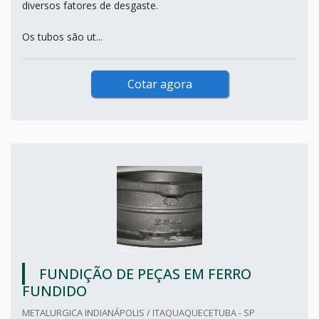
diversos fatores de desgaste.
Os tubos são ut...
Cotar agora
FUNDIÇÃO DE PEÇAS EM FERRO
FUNDIDO
METALURGICA INDIANÁPOLIS / ITAQUAQUECETUBA - SP