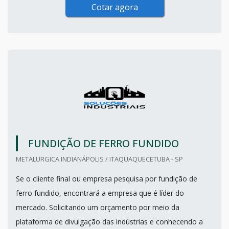
Cotar agora
FUNDIÇÃO DE FERRO FUNDIDO
METALURGICA INDIANÁPOLIS / ITAQUAQUECETUBA - SP
Se o cliente final ou empresa pesquisa por fundição de
ferro fundido, encontrará a empresa que é líder do
mercado. Solicitando um orçamento por meio da
plataforma de divulgação das indústrias e conhecendo a