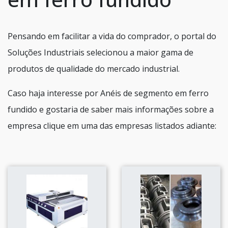
Pensando em facilitar a vida do comprador, o portal do
Soluções Industriais selecionou a maior gama de
produtos de qualidade do mercado industrial.
Caso haja interesse por Anéis de segmento em ferro
fundido e gostaria de saber mais informações sobre a
empresa clique em uma das empresas listados adiante: